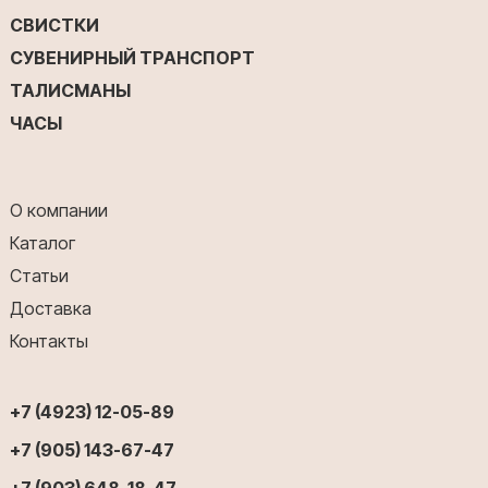
СВИСТКИ
СУВЕНИРНЫЙ ТРАНСПОРТ
ТАЛИСМАНЫ
ЧАСЫ
О компании
Каталог
Статьи
Доставка
Контакты
+7 (4923) 12-05-89
+7 (905) 143-67-47
+7 (903) 648-18-47