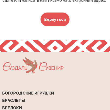
сайте или написать нам письмо на электронный адрес.
Вернуться
БОГОРОДСКИЕ ИГРУШКИ
БРАСЛЕТЫ
БРЕЛОКИ