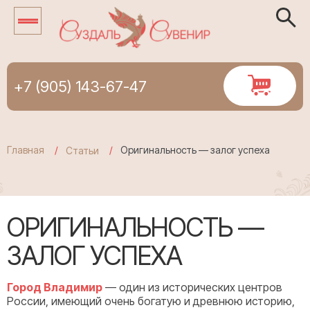
+7 (905) 143-67-47
Главная
Оригинальность — залог успеха
Статьи
ОРИГИНАЛЬНОСТЬ —
ЗАЛОГ УСПЕХА
Город Владимир
— один из исторических центров
России, имеющий очень богатую и древнюю историю,