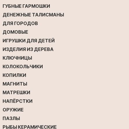
ГУБНЫЕ ГАРМОШКИ
ДЕНЕЖНЫЕ ТАЛИСМАНЫ
ДЛЯ ГОРОДОВ
ДОМОВЫЕ
ИГРУШКИ ДЛЯ ДЕТЕЙ
ИЗДЕЛИЯ ИЗ ДЕРЕВА
КЛЮЧНИЦЫ
КОЛОКОЛЬЧИКИ
КОПИЛКИ
МАГНИТЫ
МАТРЕШКИ
НАПЁРСТКИ
ОРУЖИЕ
ПАЗЛЫ
РЫБЫ КЕРАМИЧЕСКИЕ