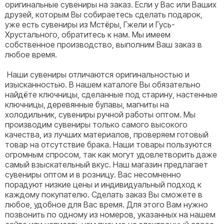
оригинальные сувениры на заказ. Если у Вас или Ваших
друзей, которым Вы собираетесь сделать подарок,
уже есть сувениры из Мстёры, Гжели и Гусь-
Хрустального, обратитесь к нам. Мы имеем
собственное производство, выполним Ваш заказ в
любое время.
Наши сувениры отличаются оригинальностью и
изысканностью. В нашем каталоге Вы обязательно
найдёте ключницы, сделанные под старину, настенные
ключницы, деревянные булавы, магниты на
холодильник, сувениры ручной работы оптом. Мы
производим сувениры только самого высокого
качества, из лучших материалов, проверяем готовый
товар на отсутствие брака. Наши товары пользуются
огромным спросом, так как могут удовлетворить даже
самый взыскательный вкус. Наш магазин предлагает
сувениры оптом и в розницу. Вас несомненно
порадуют низкие цены и индивидуальный подход к
каждому покупателю. Сделать заказ Вы сможете в
любое, удобное для Вас время. Для этого Вам нужно
позвонить по одному из номеров, указанных на нашем