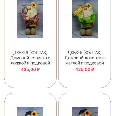
ДКБК-6 (КОЛПАК)
ДКБК-5 (КОЛПАК)
Домовой-копилка с
Домовой-копилка с
ложкой и подковой
метлой и подковой
425,00 ₽
425,00 ₽
В корзину
В корзину