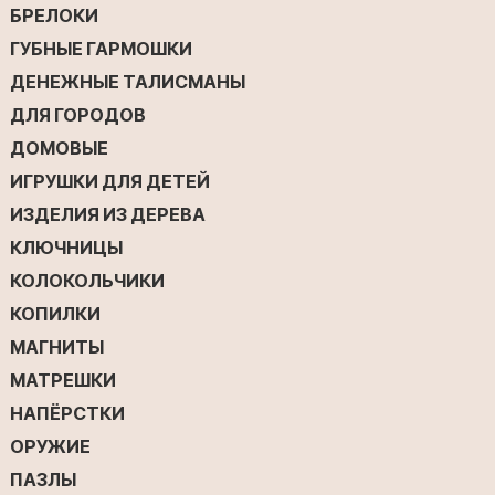
БРЕЛОКИ
ГУБНЫЕ ГАРМОШКИ
ДЕНЕЖНЫЕ ТАЛИСМАНЫ
ДЛЯ ГОРОДОВ
ДОМОВЫЕ
ИГРУШКИ ДЛЯ ДЕТЕЙ
ИЗДЕЛИЯ ИЗ ДЕРЕВА
КЛЮЧНИЦЫ
КОЛОКОЛЬЧИКИ
КОПИЛКИ
МАГНИТЫ
МАТРЕШКИ
НАПЁРСТКИ
ОРУЖИЕ
ПАЗЛЫ