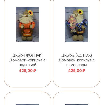
ДКБК-1 (КОЛПАК)
ДКБК-2 (КОЛПАК)
Домовой-копилка с
Домовой-копилка с
подковой
самоваром
425,00 ₽
425,00 ₽
В корзину
В корзину