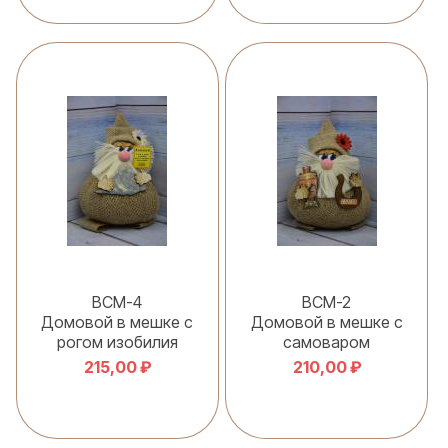
В корзину
В корзину
ВСМ-4
ВСМ-2
Домовой в мешке с
Домовой в мешке с
рогом изобилия
самоваром
215,00 ₽
210,00 ₽