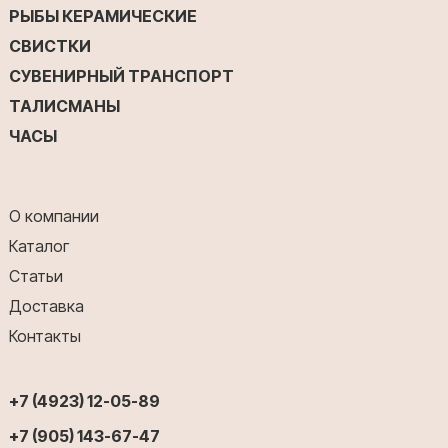
РЫБЫ КЕРАМИЧЕСКИЕ
СВИСТКИ
СУВЕНИРНЫЙ ТРАНСПОРТ
ТАЛИСМАНЫ
ЧАСЫ
О компании
Каталог
Статьи
Доставка
Контакты
+7 (4923) 12-05-89
+7 (905) 143-67-47