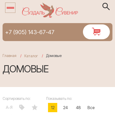
+7 (905) 143-67-47
Главная
Домовые
Каталог
ДОМОВЫЕ
Сортировать по:
Показывать по:
12
24
48
Все