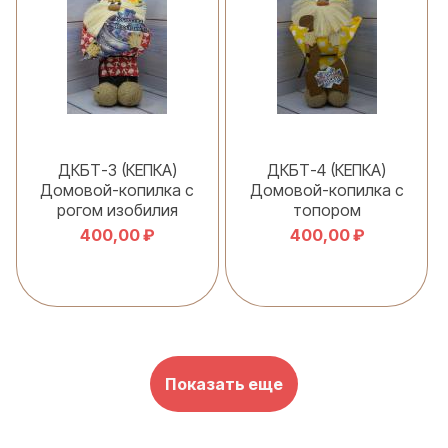
ДКБТ-3 (КЕПКА)
ДКБТ-4 (КЕПКА)
Домовой-копилка с
Домовой-копилка с
рогом изобилия
топором
400,00 ₽
400,00 ₽
В корзину
В корзину
Показать еще