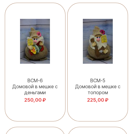
В корзину
В корзину
ВСМ-6
ВСМ-5
Домовой в мешке с
Домовой в мешке с
деньгами
топором
250,00 ₽
225,00 ₽
В корзину
В корзину