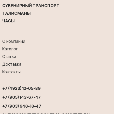
СУВЕНИРНЫЙ ТРАНСПОРТ
ТАЛИСМАНЫ
ЧАСЫ
О компании
Каталог
Статьи
Доставка
Контакты
+7 (4923) 12-05-89
+7 (905) 143-67-47
+7 (903) 648-18-47