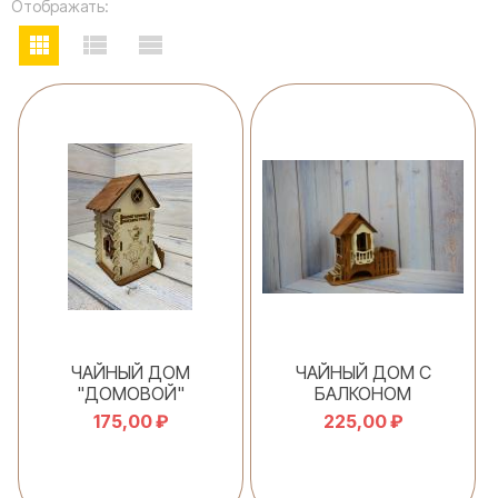
Отображать:
ЧАЙНЫЙ ДОМ
ЧАЙНЫЙ ДОМ С
"ДОМОВОЙ"
БАЛКОНОМ
175,00 ₽
225,00 ₽