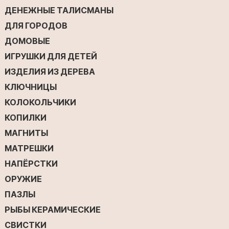
ДЕНЕЖНЫЕ ТАЛИСМАНЫ
ДЛЯ ГОРОДОВ
ДОМОВЫЕ
ИГРУШКИ ДЛЯ ДЕТЕЙ
ИЗДЕЛИЯ ИЗ ДЕРЕВА
КЛЮЧНИЦЫ
КОЛОКОЛЬЧИКИ
КОПИЛКИ
МАГНИТЫ
МАТРЕШКИ
НАПЁРСТКИ
ОРУЖИЕ
ПАЗЛЫ
РЫБЫ КЕРАМИЧЕСКИЕ
СВИСТКИ