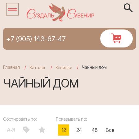
+7 (905) 143-67-47
Главная
Чайный дом
Каталог
Копилки
ЧАЙНЫЙ ДОМ
Сортировать по:
Показывать по:
12
24
48
Все