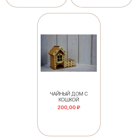
В корзину
В корзину
ЧАЙНЫЙ ДОМ С
КОШКОЙ
200,00 ₽