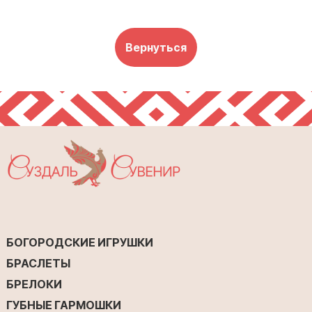
В корзину
Вернуться
БОГОРОДСКИЕ ИГРУШКИ
БРАСЛЕТЫ
БРЕЛОКИ
ГУБНЫЕ ГАРМОШКИ