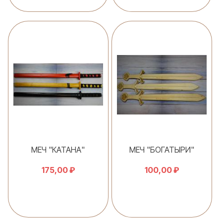
В корзину
В корзину
МЕЧ "КАТАНА"
МЕЧ "БОГАТЫРИ"
175,00 ₽
100,00 ₽