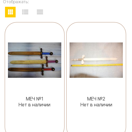
Отображать:
МЕЧ №1
МЕЧ №2
Нет в наличии
Нет в наличии