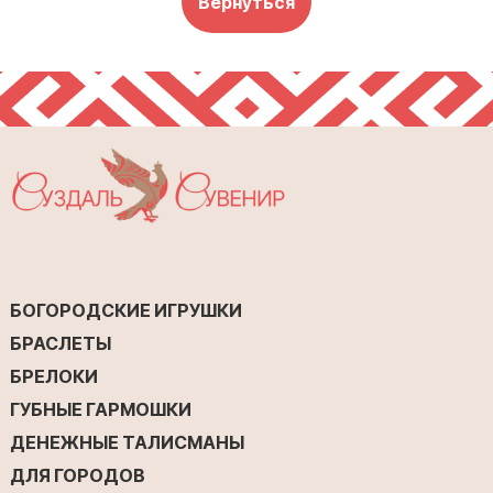
Вернуться
БОГОРОДСКИЕ ИГРУШКИ
БРАСЛЕТЫ
БРЕЛОКИ
ГУБНЫЕ ГАРМОШКИ
ДЕНЕЖНЫЕ ТАЛИСМАНЫ
ДЛЯ ГОРОДОВ