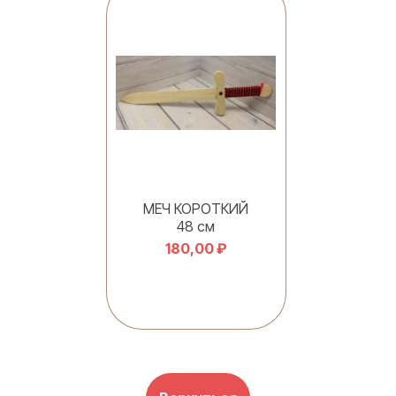
МЕЧ КОРОТКИЙ
48 см
180,00 ₽
В корзину