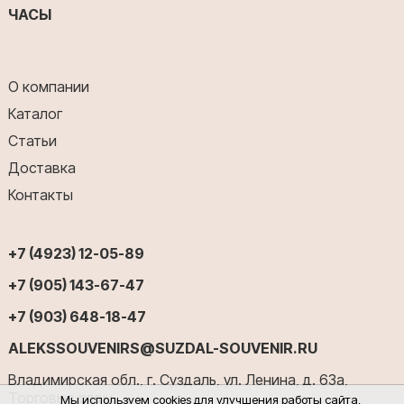
ЧАСЫ
О компании
Каталог
Статьи
Доставка
Контакты
+7 (4923) 12-05-89
+7 (905) 143-67-47
+7 (903) 648-18-47
ALEKSSOUVENIRS@SUZDAL-SOUVENIR.RU
Владимирская обл., г. Суздаль, ул. Ленина, д. 63а,
Торговые ряды
Мы используем cookies для улучшения работы сайта,