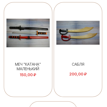
В корзину
В корзину
МЕЧ "КАТАНА"
САБЛЯ
МАЛЕНЬКИЙ
200,00 ₽
150,00 ₽
В корзину
В корзину