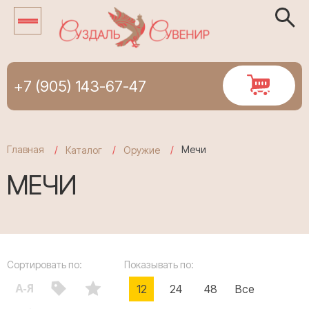
+7 (905) 143-67-47
Главная
Мечи
Каталог
Оружие
МЕЧИ
Сортировать по:
Показывать по:
12
24
48
Все