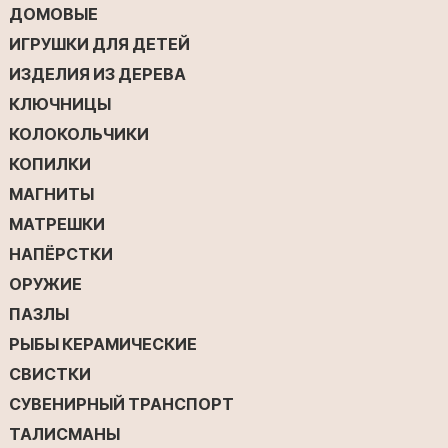
ДОМОВЫЕ
ИГРУШКИ ДЛЯ ДЕТЕЙ
ИЗДЕЛИЯ ИЗ ДЕРЕВА
КЛЮЧНИЦЫ
КОЛОКОЛЬЧИКИ
КОПИЛКИ
МАГНИТЫ
МАТРЕШКИ
НАПЁРСТКИ
ОРУЖИЕ
ПАЗЛЫ
РЫБЫ КЕРАМИЧЕСКИЕ
СВИСТКИ
СУВЕНИРНЫЙ ТРАНСПОРТ
ТАЛИСМАНЫ