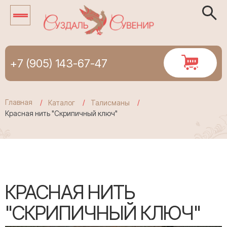
+7 (905) 143-67-47
Главная
Каталог
Талисманы
Красная нить "Скрипичный ключ"
КРАСНАЯ НИТЬ
"СКРИПИЧНЫЙ КЛЮЧ"