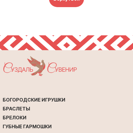
БОГОРОДСКИЕ ИГРУШКИ
БРАСЛЕТЫ
БРЕЛОКИ
ГУБНЫЕ ГАРМОШКИ