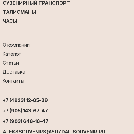
СУВЕНИРНЫЙ ТРАНСПОРТ
ТАЛИСМАНЫ
ЧАСЫ
О компании
Каталог
Статьи
Доставка
Контакты
+7 (4923) 12-05-89
+7 (905) 143-67-47
+7 (903) 648-18-47
ALEKSSOUVENIRS@SUZDAL-SOUVENIR.RU