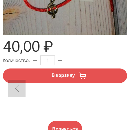
40,00 ₽
Количество:
В корзину
Вернуться