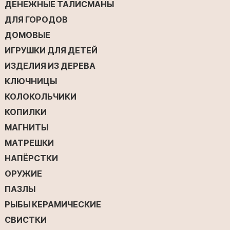
ДЕНЕЖНЫЕ ТАЛИСМАНЫ
ДЛЯ ГОРОДОВ
ДОМОВЫЕ
ИГРУШКИ ДЛЯ ДЕТЕЙ
ИЗДЕЛИЯ ИЗ ДЕРЕВА
КЛЮЧНИЦЫ
КОЛОКОЛЬЧИКИ
КОПИЛКИ
МАГНИТЫ
МАТРЕШКИ
НАПЁРСТКИ
ОРУЖИЕ
ПАЗЛЫ
РЫБЫ КЕРАМИЧЕСКИЕ
СВИСТКИ