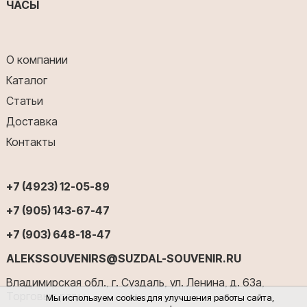
ЧАСЫ
О компании
Каталог
Статьи
Доставка
Контакты
+7 (4923) 12-05-89
+7 (905) 143-67-47
+7 (903) 648-18-47
ALEKSSOUVENIRS@SUZDAL-SOUVENIR.RU
Владимирская обл., г. Суздаль, ул. Ленина, д. 63а,
Торговые ряды
Мы используем cookies для улучшения работы сайта,