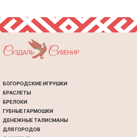
БОГОРОДСКИЕ ИГРУШКИ
БРАСЛЕТЫ
БРЕЛОКИ
ГУБНЫЕ ГАРМОШКИ
ДЕНЕЖНЫЕ ТАЛИСМАНЫ
ДЛЯ ГОРОДОВ