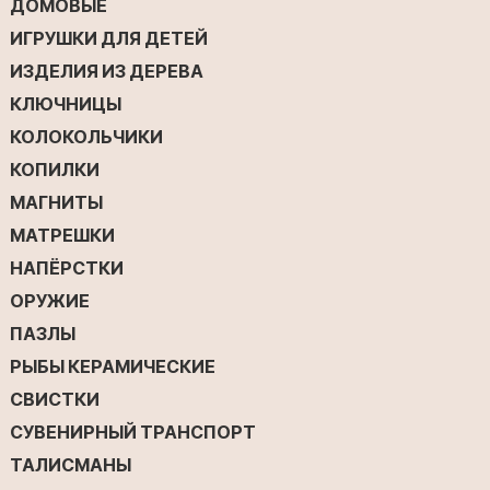
ДОМОВЫЕ
ИГРУШКИ ДЛЯ ДЕТЕЙ
ИЗДЕЛИЯ ИЗ ДЕРЕВА
КЛЮЧНИЦЫ
КОЛОКОЛЬЧИКИ
КОПИЛКИ
МАГНИТЫ
МАТРЕШКИ
НАПЁРСТКИ
ОРУЖИЕ
ПАЗЛЫ
РЫБЫ КЕРАМИЧЕСКИЕ
СВИСТКИ
СУВЕНИРНЫЙ ТРАНСПОРТ
ТАЛИСМАНЫ