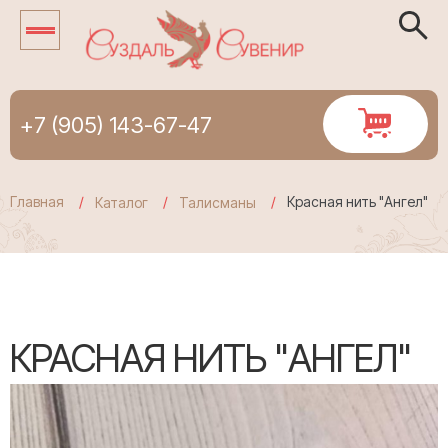
+7 (905) 143-67-47
Главная
Красная нить "Ангел"
Каталог
Талисманы
КРАСНАЯ НИТЬ "АНГЕЛ"