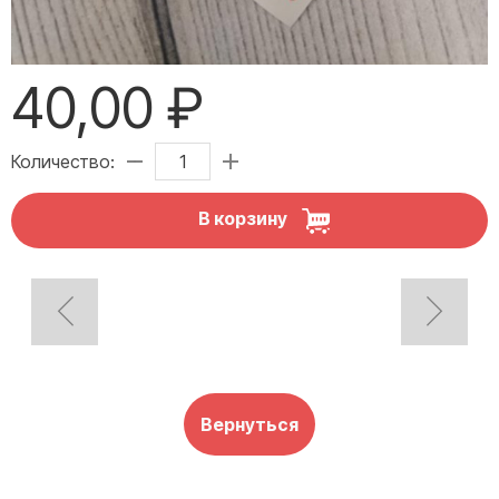
40,00 ₽
Количество:
В корзину
Вернуться