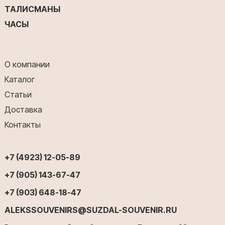
ТАЛИСМАНЫ
ЧАСЫ
О компании
Каталог
Статьи
Доставка
Контакты
+7 (4923) 12-05-89
+7 (905) 143-67-47
+7 (903) 648-18-47
ALEKSSOUVENIRS@SUZDAL-SOUVENIR.RU