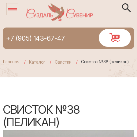
+7 (905) 143-67-47
Главная
Свисток №38 (пеликан)
Каталог
Свистки
СВИСТОК №38
(ПЕЛИКАН)