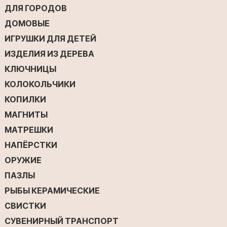
ДЛЯ ГОРОДОВ
ДОМОВЫЕ
ИГРУШКИ ДЛЯ ДЕТЕЙ
ИЗДЕЛИЯ ИЗ ДЕРЕВА
КЛЮЧНИЦЫ
КОЛОКОЛЬЧИКИ
КОПИЛКИ
МАГНИТЫ
МАТРЕШКИ
НАПЁРСТКИ
ОРУЖИЕ
ПАЗЛЫ
РЫБЫ КЕРАМИЧЕСКИЕ
СВИСТКИ
СУВЕНИРНЫЙ ТРАНСПОРТ