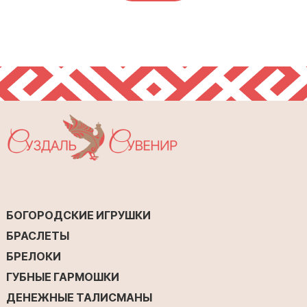
БОГОРОДСКИЕ ИГРУШКИ
БРАСЛЕТЫ
БРЕЛОКИ
ГУБНЫЕ ГАРМОШКИ
ДЕНЕЖНЫЕ ТАЛИСМАНЫ