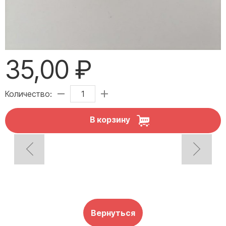
35,00 ₽
Количество:
В корзину
Вернуться