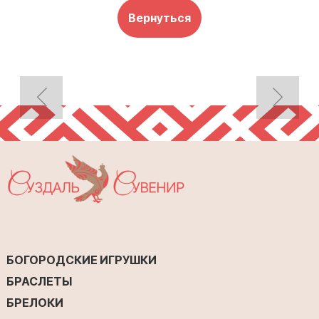
Вернуться
БОГОРОДСКИЕ ИГРУШКИ
БРАСЛЕТЫ
БРЕЛОКИ