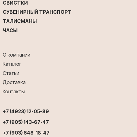
СВИСТКИ
СУВЕНИРНЫЙ ТРАНСПОРТ
ТАЛИСМАНЫ
ЧАСЫ
О компании
Каталог
Статьи
Доставка
Контакты
+7 (4923) 12-05-89
+7 (905) 143-67-47
+7 (903) 648-18-47