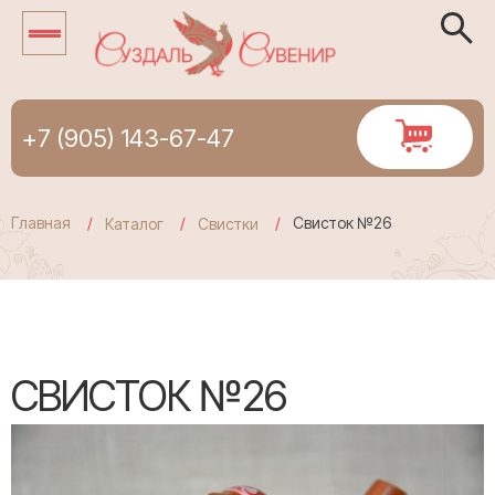
+7 (905) 143-67-47
Главная
Свисток №26
Каталог
Свистки
СВИСТОК №26