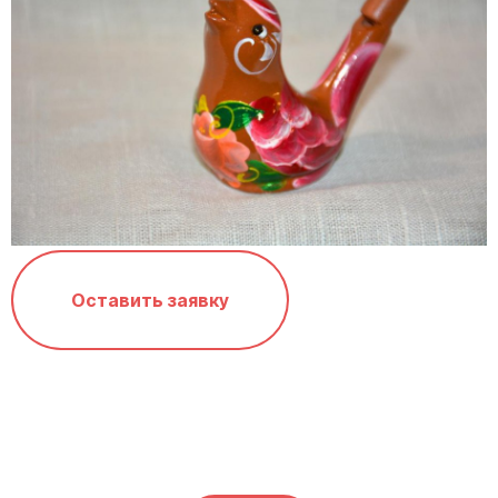
Оставить заявку