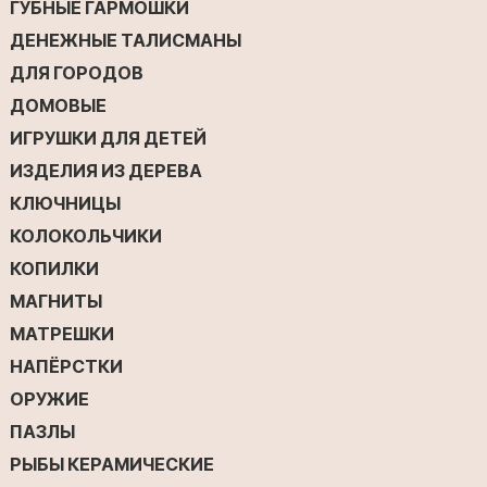
ГУБНЫЕ ГАРМОШКИ
ДЕНЕЖНЫЕ ТАЛИСМАНЫ
ДЛЯ ГОРОДОВ
ДОМОВЫЕ
ИГРУШКИ ДЛЯ ДЕТЕЙ
ИЗДЕЛИЯ ИЗ ДЕРЕВА
КЛЮЧНИЦЫ
КОЛОКОЛЬЧИКИ
КОПИЛКИ
МАГНИТЫ
МАТРЕШКИ
НАПЁРСТКИ
ОРУЖИЕ
ПАЗЛЫ
РЫБЫ КЕРАМИЧЕСКИЕ