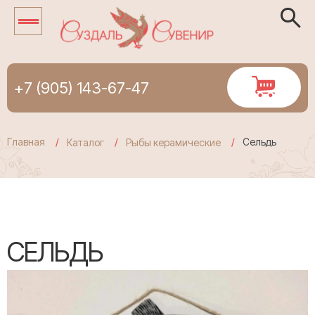
+7 (905) 143-67-47
Главная
Сельдь
Каталог
Рыбы керамические
СЕЛЬДЬ