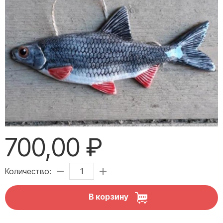
700,00 ₽
Количество:
В корзину