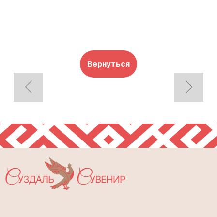
Вернуться