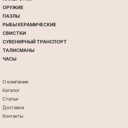
ОРУЖИЕ
ПАЗЛЫ
РЫБЫ КЕРАМИЧЕСКИЕ
СВИСТКИ
СУВЕНИРНЫЙ ТРАНСПОРТ
ТАЛИСМАНЫ
ЧАСЫ
О компании
Каталог
Статьи
Доставка
Контакты