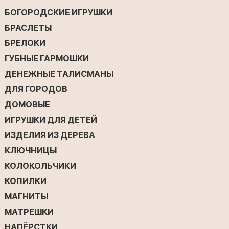
БОГОРОДСКИЕ ИГРУШКИ
БРАСЛЕТЫ
БРЕЛОКИ
ГУБНЫЕ ГАРМОШКИ
ДЕНЕЖНЫЕ ТАЛИСМАНЫ
ДЛЯ ГОРОДОВ
ДОМОВЫЕ
ИГРУШКИ ДЛЯ ДЕТЕЙ
ИЗДЕЛИЯ ИЗ ДЕРЕВА
КЛЮЧНИЦЫ
КОЛОКОЛЬЧИКИ
КОПИЛКИ
МАГНИТЫ
МАТРЕШКИ
НАПЁРСТКИ