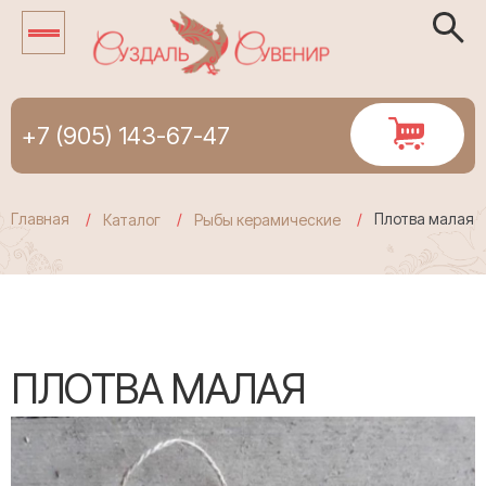
+7 (905) 143-67-47
Главная
Плотва малая
Каталог
Рыбы керамические
ПЛОТВА МАЛАЯ