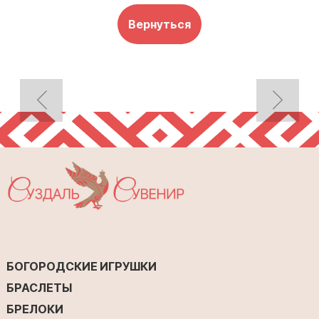
Вернуться
БОГОРОДСКИЕ ИГРУШКИ
БРАСЛЕТЫ
БРЕЛОКИ