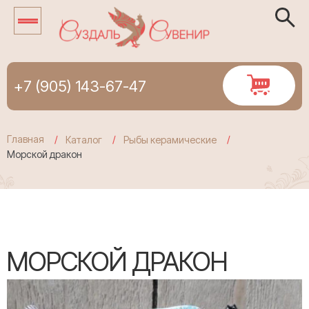
+7 (905) 143-67-47
Главная
Каталог
Рыбы керамические
Морской дракон
МОРСКОЙ ДРАКОН