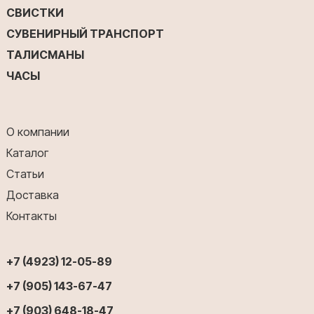
СВИСТКИ
СУВЕНИРНЫЙ ТРАНСПОРТ
ТАЛИСМАНЫ
ЧАСЫ
О компании
Каталог
Статьи
Доставка
Контакты
+7 (4923) 12-05-89
+7 (905) 143-67-47
+7 (903) 648-18-47