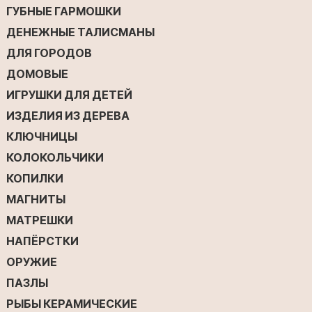
ГУБНЫЕ ГАРМОШКИ
ДЕНЕЖНЫЕ ТАЛИСМАНЫ
ДЛЯ ГОРОДОВ
ДОМОВЫЕ
ИГРУШКИ ДЛЯ ДЕТЕЙ
ИЗДЕЛИЯ ИЗ ДЕРЕВА
КЛЮЧНИЦЫ
КОЛОКОЛЬЧИКИ
КОПИЛКИ
МАГНИТЫ
МАТРЕШКИ
НАПЁРСТКИ
ОРУЖИЕ
ПАЗЛЫ
РЫБЫ КЕРАМИЧЕСКИЕ