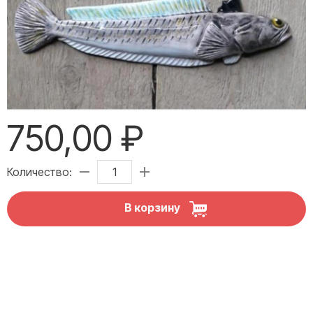
750,00 ₽
Количество:
В корзину