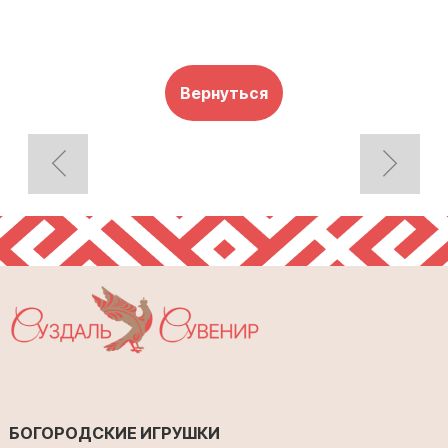
Вернуться
БОГОРОДСКИЕ ИГРУШКИ