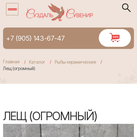
+7 (905) 143-67-47
Главная
Каталог
Рыбы керамические
Лещ (огромный)
ЛЕЩ (ОГРОМНЫЙ)