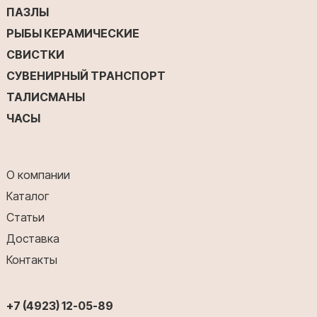
ПАЗЛЫ
РЫБЫ КЕРАМИЧЕСКИЕ
СВИСТКИ
СУВЕНИРНЫЙ ТРАНСПОРТ
ТАЛИСМАНЫ
ЧАСЫ
О компании
Каталог
Статьи
Доставка
Контакты
+7 (4923) 12-05-89