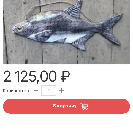
2 125,00 ₽
Количество:
В корзину