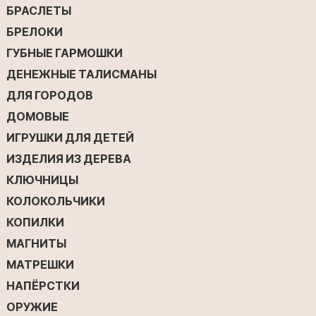
БРАСЛЕТЫ
БРЕЛОКИ
ГУБНЫЕ ГАРМОШКИ
ДЕНЕЖНЫЕ ТАЛИСМАНЫ
ДЛЯ ГОРОДОВ
ДОМОВЫЕ
ИГРУШКИ ДЛЯ ДЕТЕЙ
ИЗДЕЛИЯ ИЗ ДЕРЕВА
КЛЮЧНИЦЫ
КОЛОКОЛЬЧИКИ
КОПИЛКИ
МАГНИТЫ
МАТРЕШКИ
НАПЁРСТКИ
ОРУЖИЕ