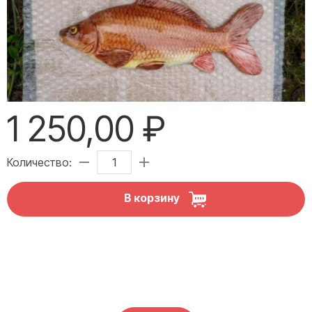
1 250,00 ₽
Количество:
В корзину