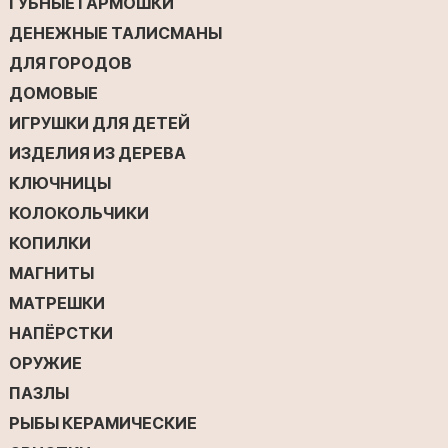
ГУБНЫЕ ГАРМОШКИ
ДЕНЕЖНЫЕ ТАЛИСМАНЫ
ДЛЯ ГОРОДОВ
ДОМОВЫЕ
ИГРУШКИ ДЛЯ ДЕТЕЙ
ИЗДЕЛИЯ ИЗ ДЕРЕВА
КЛЮЧНИЦЫ
КОЛОКОЛЬЧИКИ
КОПИЛКИ
МАГНИТЫ
МАТРЕШКИ
НАПЁРСТКИ
ОРУЖИЕ
ПАЗЛЫ
РЫБЫ КЕРАМИЧЕСКИЕ