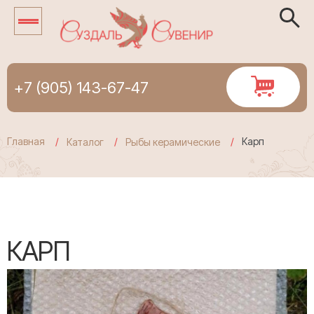
+7 (905) 143-67-47
Главная
Карп
Каталог
Рыбы керамические
КАРП