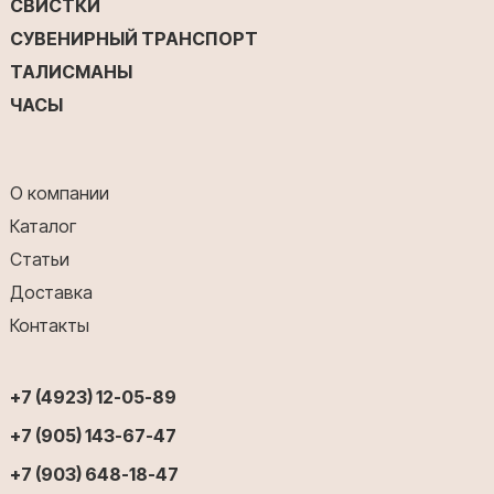
СВИСТКИ
СУВЕНИРНЫЙ ТРАНСПОРТ
ТАЛИСМАНЫ
ЧАСЫ
О компании
Каталог
Статьи
Доставка
Контакты
+7 (4923) 12-05-89
+7 (905) 143-67-47
+7 (903) 648-18-47