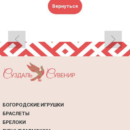
Вернуться
БОГОРОДСКИЕ ИГРУШКИ
БРАСЛЕТЫ
БРЕЛОКИ