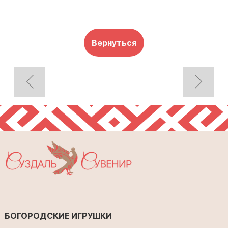
Вернуться
БОГОРОДСКИЕ ИГРУШКИ