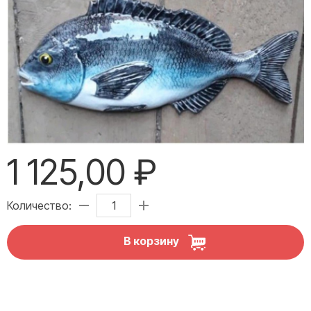
1 125,00 ₽
Количество:
В корзину