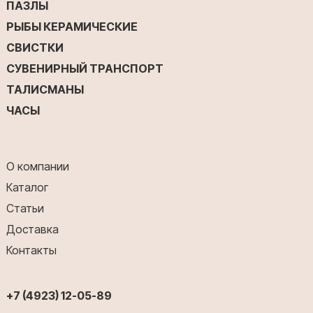
ПАЗЛЫ
РЫБЫ КЕРАМИЧЕСКИЕ
СВИСТКИ
СУВЕНИРНЫЙ ТРАНСПОРТ
ТАЛИСМАНЫ
ЧАСЫ
О компании
Каталог
Статьи
Доставка
Контакты
+7 (4923) 12-05-89