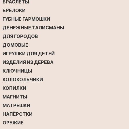
БРАСЛЕТЫ
БРЕЛОКИ
ГУБНЫЕ ГАРМОШКИ
ДЕНЕЖНЫЕ ТАЛИСМАНЫ
ДЛЯ ГОРОДОВ
ДОМОВЫЕ
ИГРУШКИ ДЛЯ ДЕТЕЙ
ИЗДЕЛИЯ ИЗ ДЕРЕВА
КЛЮЧНИЦЫ
КОЛОКОЛЬЧИКИ
КОПИЛКИ
МАГНИТЫ
МАТРЕШКИ
НАПЁРСТКИ
ОРУЖИЕ