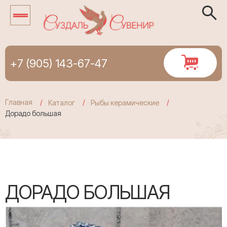
+7 (905) 143-67-47
Главная
Каталог
Рыбы керамические
Дорадо большая
ДОРАДО БОЛЬШАЯ