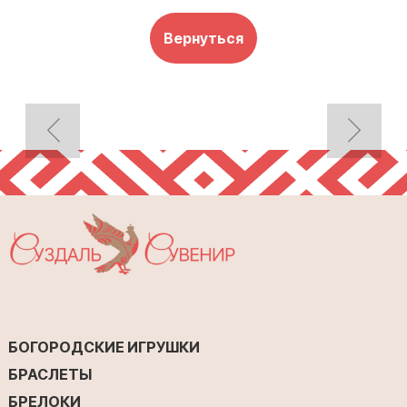
Вернуться
БОГОРОДСКИЕ ИГРУШКИ
БРАСЛЕТЫ
БРЕЛОКИ