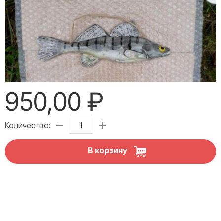
950,00 ₽
Количество:
В корзину