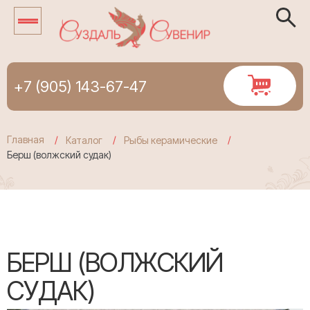
+7 (905) 143-67-47
Главная
Каталог
Рыбы керамические
Берш (волжский судак)
БЕРШ (ВОЛЖСКИЙ
СУДАК)