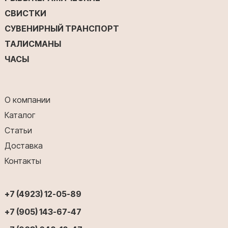
СВИСТКИ
СУВЕНИРНЫЙ ТРАНСПОРТ
ТАЛИСМАНЫ
ЧАСЫ
О компании
Каталог
Статьи
Доставка
Контакты
+7 (4923) 12-05-89
+7 (905) 143-67-47