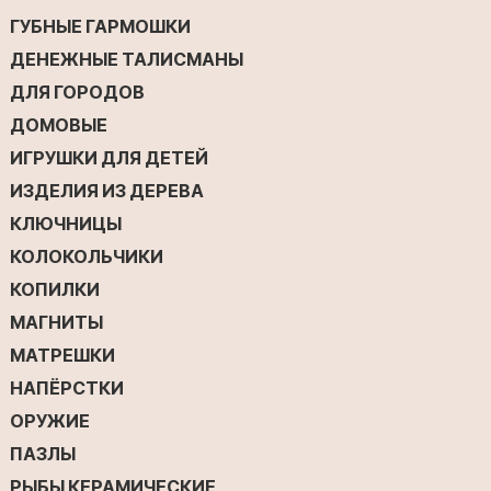
ГУБНЫЕ ГАРМОШКИ
ДЕНЕЖНЫЕ ТАЛИСМАНЫ
ДЛЯ ГОРОДОВ
ДОМОВЫЕ
ИГРУШКИ ДЛЯ ДЕТЕЙ
ИЗДЕЛИЯ ИЗ ДЕРЕВА
КЛЮЧНИЦЫ
КОЛОКОЛЬЧИКИ
КОПИЛКИ
МАГНИТЫ
МАТРЕШКИ
НАПЁРСТКИ
ОРУЖИЕ
ПАЗЛЫ
РЫБЫ КЕРАМИЧЕСКИЕ