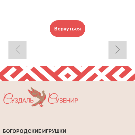
Вернуться
БОГОРОДСКИЕ ИГРУШКИ