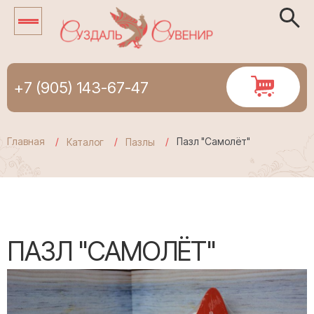
+7 (905) 143-67-47
Главная
Пазл "Самолёт"
Каталог
Пазлы
ПАЗЛ "САМОЛЁТ"