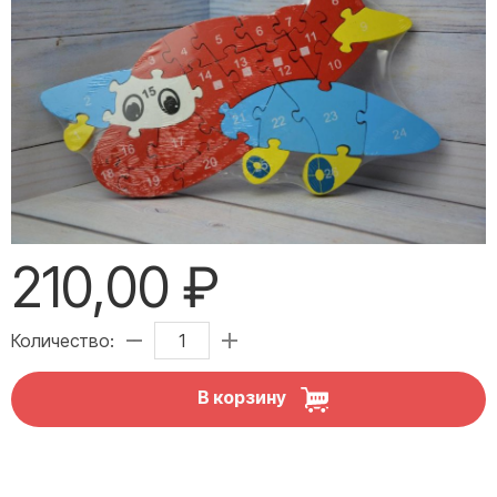
210,00 ₽
Количество:
В корзину