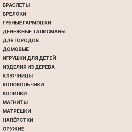
БРАСЛЕТЫ
БРЕЛОКИ
ГУБНЫЕ ГАРМОШКИ
ДЕНЕЖНЫЕ ТАЛИСМАНЫ
ДЛЯ ГОРОДОВ
ДОМОВЫЕ
ИГРУШКИ ДЛЯ ДЕТЕЙ
ИЗДЕЛИЯ ИЗ ДЕРЕВА
КЛЮЧНИЦЫ
КОЛОКОЛЬЧИКИ
КОПИЛКИ
МАГНИТЫ
МАТРЕШКИ
НАПЁРСТКИ
ОРУЖИЕ