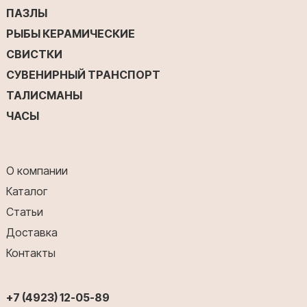
ПАЗЛЫ
РЫБЫ КЕРАМИЧЕСКИЕ
СВИСТКИ
СУВЕНИРНЫЙ ТРАНСПОРТ
ТАЛИСМАНЫ
ЧАСЫ
О компании
Каталог
Статьи
Доставка
Контакты
+7 (4923) 12-05-89