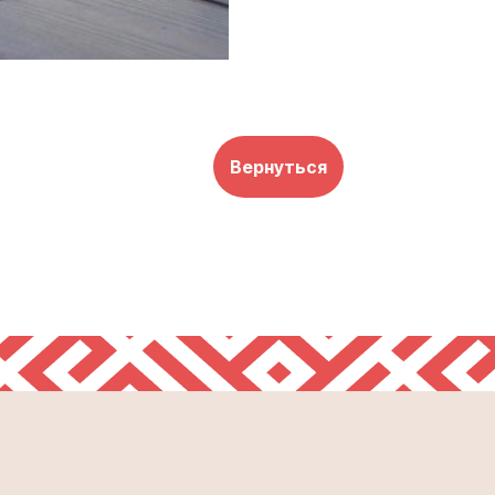
Вернуться