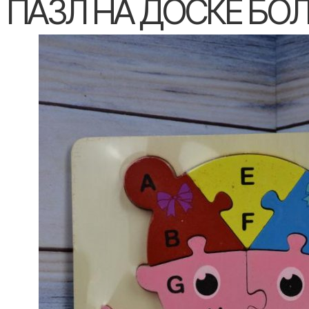
ПАЗЛ НА ДОСКЕ БО