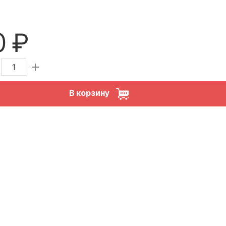
0 ₽
В корзину