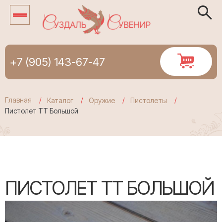
+7 (905) 143-67-47
Главная
Каталог
Оружие
Пистолеты
Пистолет ТТ Большой
ПИСТОЛЕТ ТТ БОЛЬШОЙ