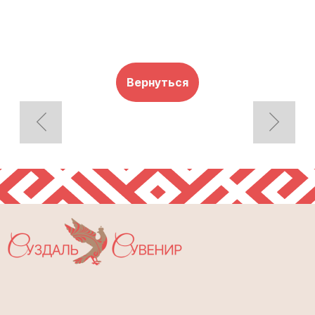
Вернуться