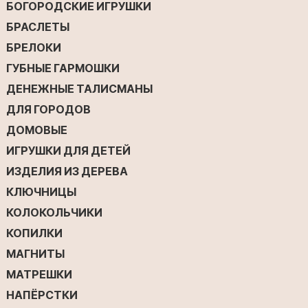
БОГОРОДСКИЕ ИГРУШКИ
БРАСЛЕТЫ
БРЕЛОКИ
ГУБНЫЕ ГАРМОШКИ
ДЕНЕЖНЫЕ ТАЛИСМАНЫ
ДЛЯ ГОРОДОВ
ДОМОВЫЕ
ИГРУШКИ ДЛЯ ДЕТЕЙ
ИЗДЕЛИЯ ИЗ ДЕРЕВА
КЛЮЧНИЦЫ
КОЛОКОЛЬЧИКИ
КОПИЛКИ
МАГНИТЫ
МАТРЕШКИ
НАПЁРСТКИ