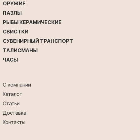
ОРУЖИЕ
ПАЗЛЫ
РЫБЫ КЕРАМИЧЕСКИЕ
СВИСТКИ
СУВЕНИРНЫЙ ТРАНСПОРТ
ТАЛИСМАНЫ
ЧАСЫ
О компании
Каталог
Статьи
Доставка
Контакты