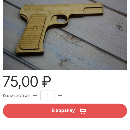
75,00 ₽
Количество:
В корзину