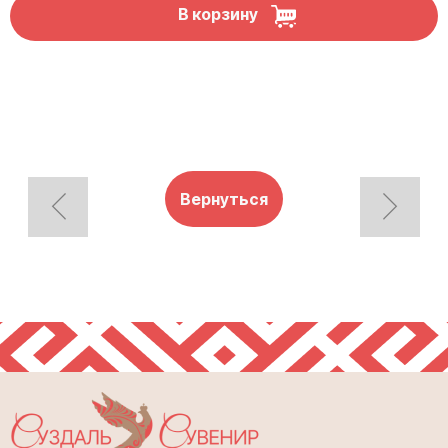
В корзину
Вернуться