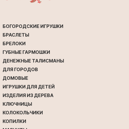
БОГОРОДСКИЕ ИГРУШКИ
БРАСЛЕТЫ
БРЕЛОКИ
ГУБНЫЕ ГАРМОШКИ
ДЕНЕЖНЫЕ ТАЛИСМАНЫ
ДЛЯ ГОРОДОВ
ДОМОВЫЕ
ИГРУШКИ ДЛЯ ДЕТЕЙ
ИЗДЕЛИЯ ИЗ ДЕРЕВА
КЛЮЧНИЦЫ
КОЛОКОЛЬЧИКИ
КОПИЛКИ