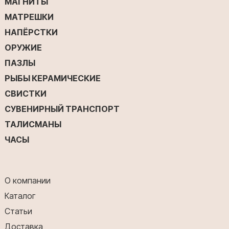
МАГНИТЫ
МАТРЕШКИ
НАПЁРСТКИ
ОРУЖИЕ
ПАЗЛЫ
РЫБЫ КЕРАМИЧЕСКИЕ
СВИСТКИ
СУВЕНИРНЫЙ ТРАНСПОРТ
ТАЛИСМАНЫ
ЧАСЫ
О компании
Каталог
Статьи
Доставка