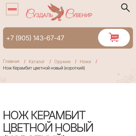
+7 (905) 143-67-47
Главная
Каталог
Оружие
Ножи
Нож Керамбит цветной новый (короткий)
НОЖ КЕРАМБИТ
ЦВЕТНОЙ НОВЫЙ