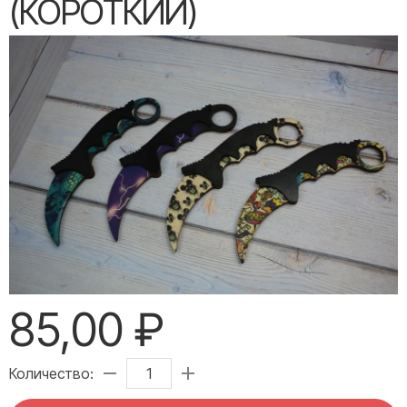
(КОРОТКИЙ)
85,00 ₽
Количество: