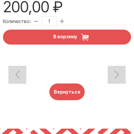
200,00 ₽
Количество:
В корзину
Вернуться