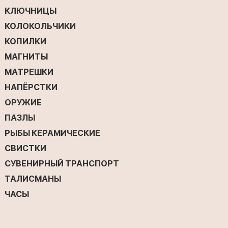
КЛЮЧНИЦЫ
КОЛОКОЛЬЧИКИ
КОПИЛКИ
МАГНИТЫ
МАТРЕШКИ
НАПЁРСТКИ
ОРУЖИЕ
ПАЗЛЫ
РЫБЫ КЕРАМИЧЕСКИЕ
СВИСТКИ
СУВЕНИРНЫЙ ТРАНСПОРТ
ТАЛИСМАНЫ
ЧАСЫ