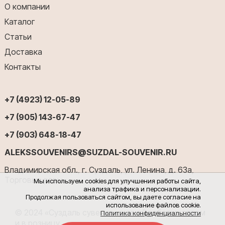
О компании
Каталог
Статьи
Доставка
Контакты
+7 (4923) 12-05-89
+7 (905) 143-67-47
+7 (903) 648-18-47
ALEKSSOUVENIRS@SUZDAL-SOUVENIR.RU
Владимирская обл., г. Суздаль, ул. Ленина, д. 63а,
Торговые ряды
Мы используем cookies для улучшения работы сайта,
анализа трафика и персонализации.
Продолжая пользоваться сайтом, вы даете согласие на
использование файлов cookie.
© 2024 «Суздаль сувенир» ручной работы оптом
Политика конфиденциальности
и в розницу