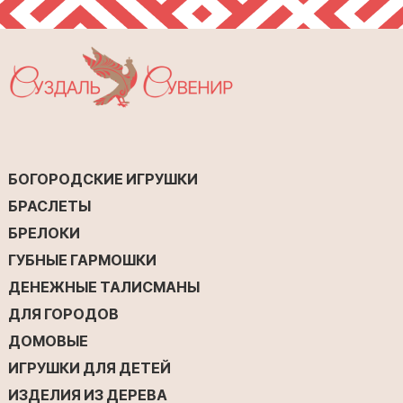
БОГОРОДСКИЕ ИГРУШКИ
БРАСЛЕТЫ
БРЕЛОКИ
ГУБНЫЕ ГАРМОШКИ
ДЕНЕЖНЫЕ ТАЛИСМАНЫ
ДЛЯ ГОРОДОВ
ДОМОВЫЕ
ИГРУШКИ ДЛЯ ДЕТЕЙ
ИЗДЕЛИЯ ИЗ ДЕРЕВА