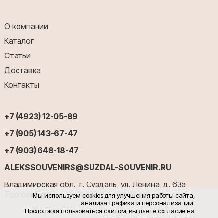
О компании
Каталог
Статьи
Доставка
Контакты
+7 (4923) 12-05-89
+7 (905) 143-67-47
+7 (903) 648-18-47
ALEKSSOUVENIRS@SUZDAL-SOUVENIR.RU
Владимирская обл., г. Суздаль, ул. Ленина, д. 63а,
Торговые ряды
Мы используем cookies для улучшения работы сайта,
анализа трафика и персонализации.
Продолжая пользоваться сайтом, вы даете согласие на