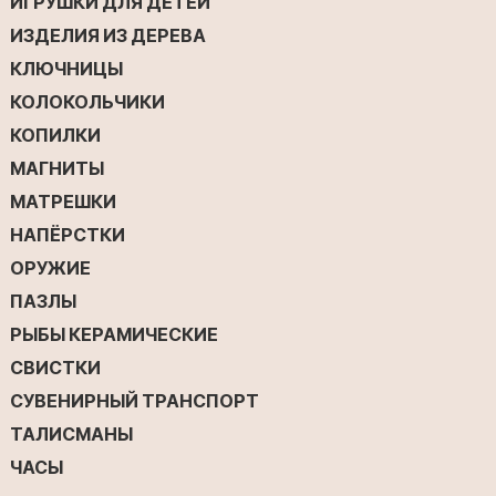
ИГРУШКИ ДЛЯ ДЕТЕЙ
ИЗДЕЛИЯ ИЗ ДЕРЕВА
КЛЮЧНИЦЫ
КОЛОКОЛЬЧИКИ
КОПИЛКИ
МАГНИТЫ
МАТРЕШКИ
НАПЁРСТКИ
ОРУЖИЕ
ПАЗЛЫ
РЫБЫ КЕРАМИЧЕСКИЕ
СВИСТКИ
СУВЕНИРНЫЙ ТРАНСПОРТ
ТАЛИСМАНЫ
ЧАСЫ