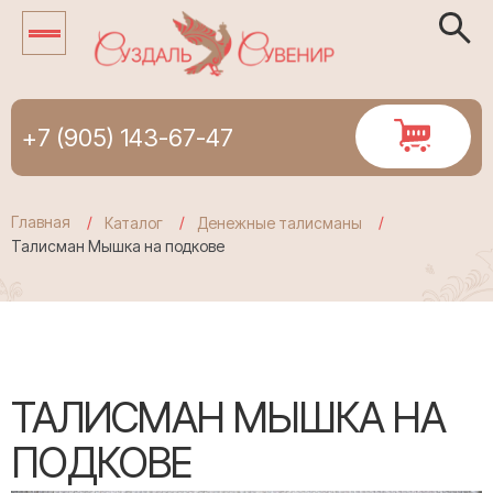
+7 (905) 143-67-47
Главная
Каталог
Денежные талисманы
Талисман Мышка на подкове
ТАЛИСМАН МЫШКА НА
ПОДКОВЕ