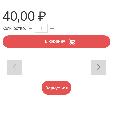
40,00 ₽
Количество:
В корзину
Вернуться