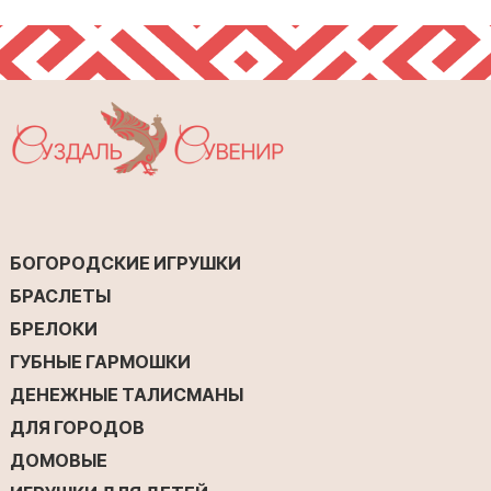
БОГОРОДСКИЕ ИГРУШКИ
БРАСЛЕТЫ
БРЕЛОКИ
ГУБНЫЕ ГАРМОШКИ
ДЕНЕЖНЫЕ ТАЛИСМАНЫ
ДЛЯ ГОРОДОВ
ДОМОВЫЕ