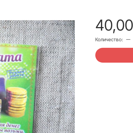
40,00
Количество: