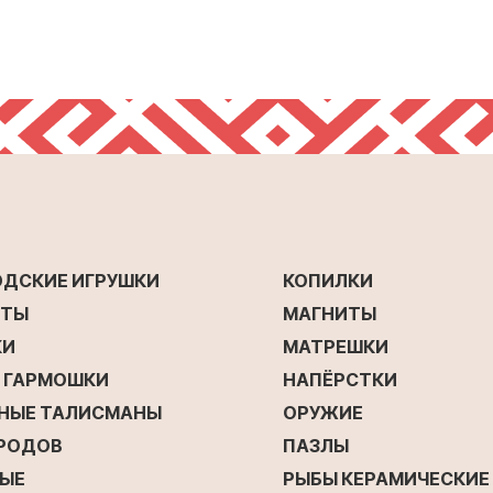
ОДСКИЕ ИГРУШКИ
КОПИЛКИ
ЕТЫ
МАГНИТЫ
КИ
МАТРЕШКИ
Е ГАРМОШКИ
НАПЁРСТКИ
НЫЕ ТАЛИСМАНЫ
ОРУЖИЕ
ОРОДОВ
ПАЗЛЫ
ЫЕ
РЫБЫ КЕРАМИЧЕСКИЕ