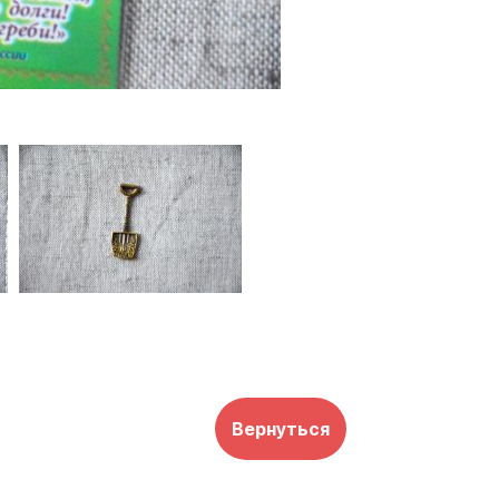
Вернуться