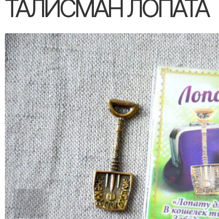
ТАЛИСМАН ЛОПАТА