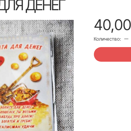
ДЛЯ ДЕНЕГ
40,00
Количество: