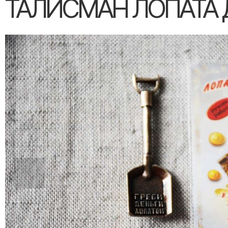
ТАЛИСМАН ЛОПАТА 