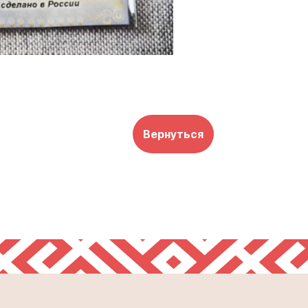
Вернуться