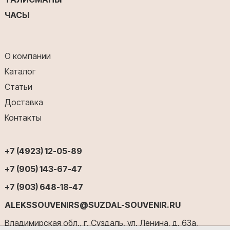
ЧАСЫ
О компании
Каталог
Статьи
Доставка
Контакты
+7 (4923) 12-05-89
+7 (905) 143-67-47
+7 (903) 648-18-47
ALEKSSOUVENIRS@SUZDAL-SOUVENIR.RU
Владимирская обл., г. Суздаль, ул. Ленина, д. 63а,