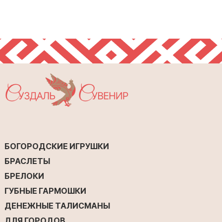
БОГОРОДСКИЕ ИГРУШКИ
БРАСЛЕТЫ
БРЕЛОКИ
ГУБНЫЕ ГАРМОШКИ
ДЕНЕЖНЫЕ ТАЛИСМАНЫ
ДЛЯ ГОРОДОВ