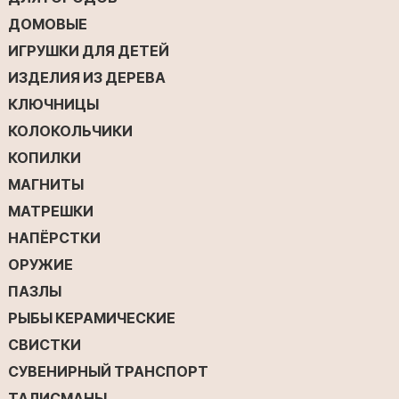
ДОМОВЫЕ
ИГРУШКИ ДЛЯ ДЕТЕЙ
ИЗДЕЛИЯ ИЗ ДЕРЕВА
КЛЮЧНИЦЫ
КОЛОКОЛЬЧИКИ
КОПИЛКИ
МАГНИТЫ
МАТРЕШКИ
НАПЁРСТКИ
ОРУЖИЕ
ПАЗЛЫ
РЫБЫ КЕРАМИЧЕСКИЕ
СВИСТКИ
СУВЕНИРНЫЙ ТРАНСПОРТ
ТАЛИСМАНЫ