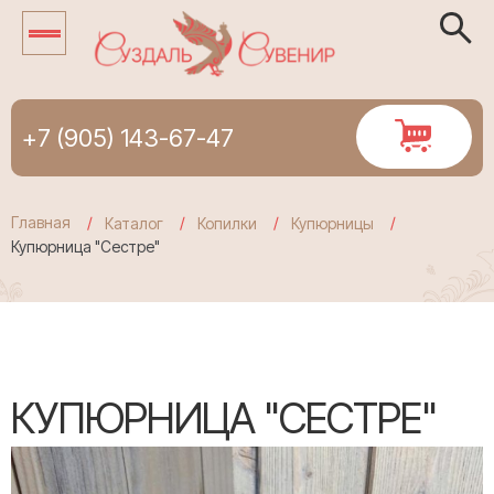
+7 (905) 143-67-47
Главная
Каталог
Копилки
Купюрницы
Купюрница "Сестре"
КУПЮРНИЦА "СЕСТРЕ"