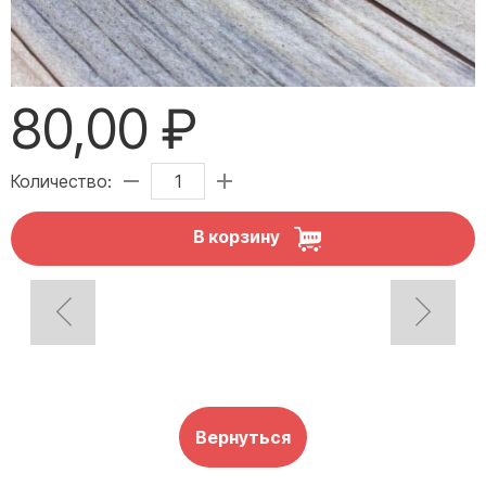
80,00 ₽
Количество:
В корзину
Вернуться