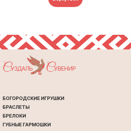
БОГОРОДСКИЕ ИГРУШКИ
БРАСЛЕТЫ
БРЕЛОКИ
ГУБНЫЕ ГАРМОШКИ