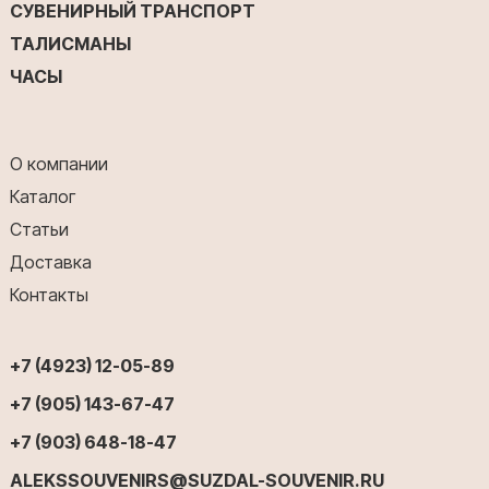
СУВЕНИРНЫЙ ТРАНСПОРТ
ТАЛИСМАНЫ
ЧАСЫ
О компании
Каталог
Статьи
Доставка
Контакты
+7 (4923) 12-05-89
+7 (905) 143-67-47
+7 (903) 648-18-47
ALEKSSOUVENIRS@SUZDAL-SOUVENIR.RU