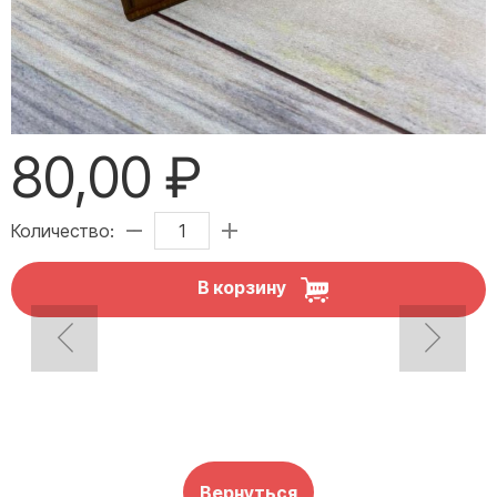
80,00 ₽
Количество:
В корзину
Вернуться