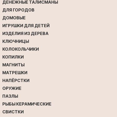
ДЕНЕЖНЫЕ ТАЛИСМАНЫ
ДЛЯ ГОРОДОВ
ДОМОВЫЕ
ИГРУШКИ ДЛЯ ДЕТЕЙ
ИЗДЕЛИЯ ИЗ ДЕРЕВА
КЛЮЧНИЦЫ
КОЛОКОЛЬЧИКИ
КОПИЛКИ
МАГНИТЫ
МАТРЕШКИ
НАПЁРСТКИ
ОРУЖИЕ
ПАЗЛЫ
РЫБЫ КЕРАМИЧЕСКИЕ
СВИСТКИ