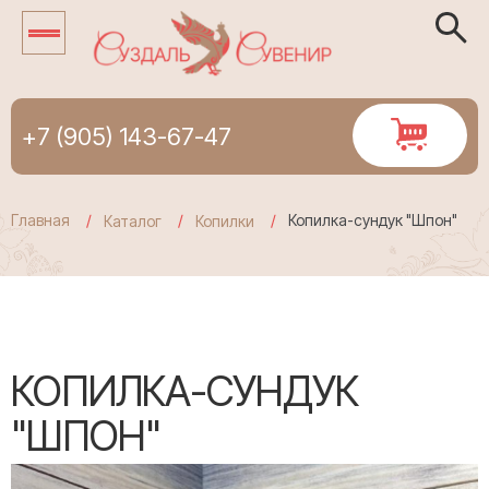
+7 (905) 143-67-47
Главная
Копилка-сундук "Шпон"
Каталог
Копилки
КОПИЛКА-СУНДУК
"ШПОН"