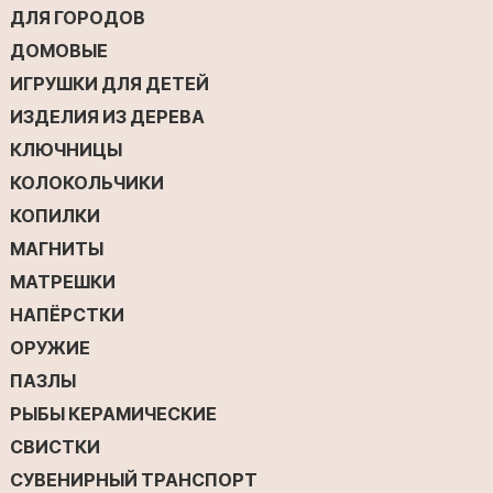
ДЛЯ ГОРОДОВ
ДОМОВЫЕ
ИГРУШКИ ДЛЯ ДЕТЕЙ
ИЗДЕЛИЯ ИЗ ДЕРЕВА
КЛЮЧНИЦЫ
КОЛОКОЛЬЧИКИ
КОПИЛКИ
МАГНИТЫ
МАТРЕШКИ
НАПЁРСТКИ
ОРУЖИЕ
ПАЗЛЫ
РЫБЫ КЕРАМИЧЕСКИЕ
СВИСТКИ
СУВЕНИРНЫЙ ТРАНСПОРТ