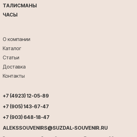
ТАЛИСМАНЫ
ЧАСЫ
О компании
Каталог
Статьи
Доставка
Контакты
+7 (4923) 12-05-89
+7 (905) 143-67-47
+7 (903) 648-18-47
ALEKSSOUVENIRS@SUZDAL-SOUVENIR.RU