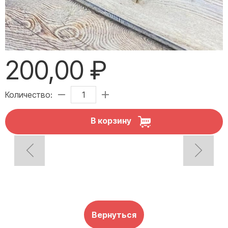
200,00 ₽
Количество:
В корзину
Вернуться