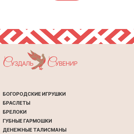
БОГОРОДСКИЕ ИГРУШКИ
БРАСЛЕТЫ
БРЕЛОКИ
ГУБНЫЕ ГАРМОШКИ
ДЕНЕЖНЫЕ ТАЛИСМАНЫ