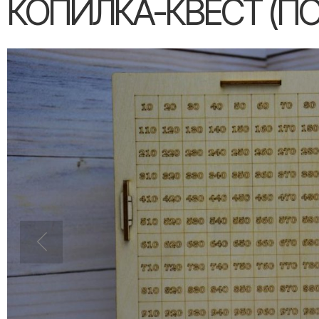
КОПИЛКА-КВЕСТ (ПО