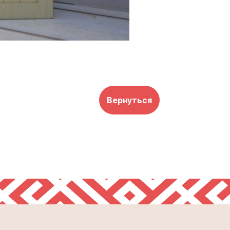
Вернуться