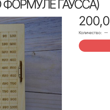
 ФОРМУЛЕ ГАУССА)
200,0
Количество: