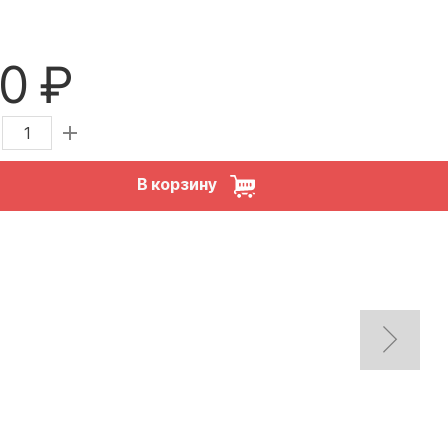
0 ₽
В корзину