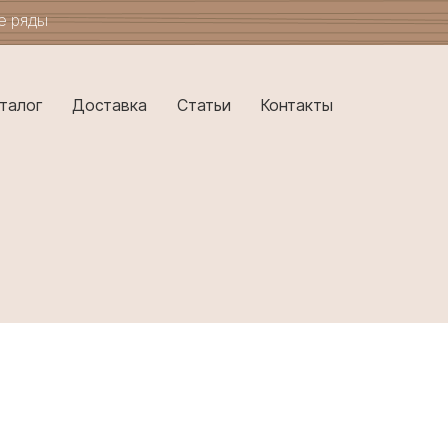
ые ряды
талог
Доставка
Статьи
Контакты