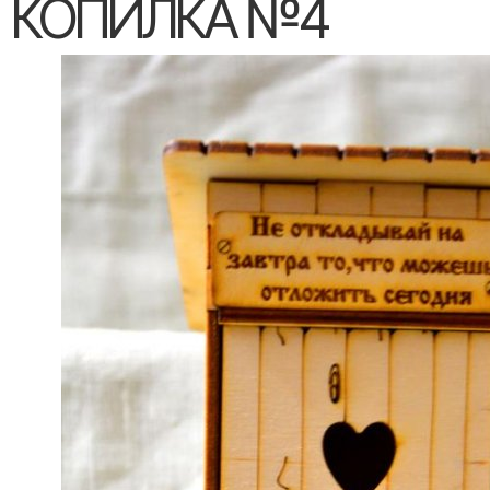
КОПИЛКА №4