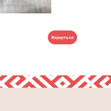
Вернуться