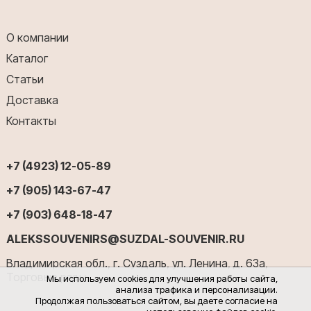
О компании
Каталог
Статьи
Доставка
Контакты
+7 (4923) 12-05-89
+7 (905) 143-67-47
+7 (903) 648-18-47
ALEKSSOUVENIRS@SUZDAL-SOUVENIR.RU
Владимирская обл., г. Суздаль, ул. Ленина, д. 63а,
Торговые ряды
Мы используем cookies для улучшения работы сайта,
анализа трафика и персонализации.
Продолжая пользоваться сайтом, вы даете согласие на