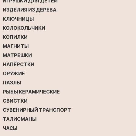
ИГРУШКИ ДЛЯ ДЕТЕЙ
ИЗДЕЛИЯ ИЗ ДЕРЕВА
КЛЮЧНИЦЫ
КОЛОКОЛЬЧИКИ
КОПИЛКИ
МАГНИТЫ
МАТРЕШКИ
НАПЁРСТКИ
ОРУЖИЕ
ПАЗЛЫ
РЫБЫ КЕРАМИЧЕСКИЕ
СВИСТКИ
СУВЕНИРНЫЙ ТРАНСПОРТ
ТАЛИСМАНЫ
ЧАСЫ