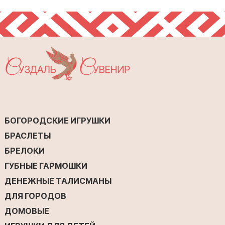
БОГОРОДСКИЕ ИГРУШКИ
БРАСЛЕТЫ
БРЕЛОКИ
ГУБНЫЕ ГАРМОШКИ
ДЕНЕЖНЫЕ ТАЛИСМАНЫ
ДЛЯ ГОРОДОВ
ДОМОВЫЕ