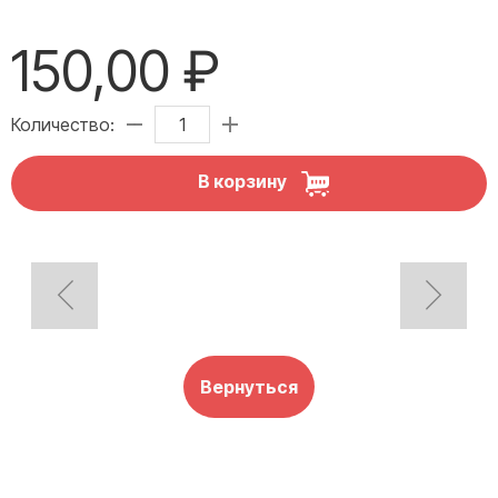
150,00 ₽
Количество:
В корзину
Вернуться