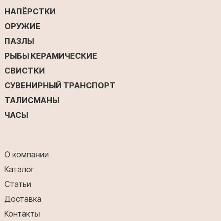
НАПЁРСТКИ
ОРУЖИЕ
ПАЗЛЫ
РЫБЫ КЕРАМИЧЕСКИЕ
СВИСТКИ
СУВЕНИРНЫЙ ТРАНСПОРТ
ТАЛИСМАНЫ
ЧАСЫ
О компании
Каталог
Статьи
Доставка
Контакты