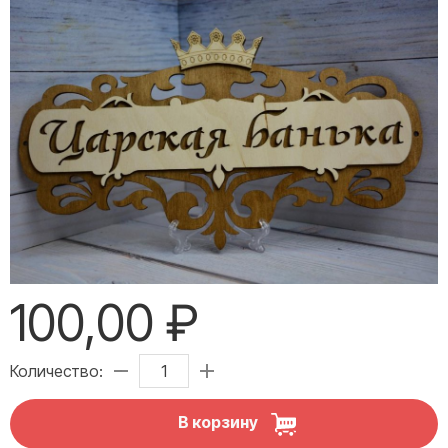
100,00 ₽
Количество:
В корзину