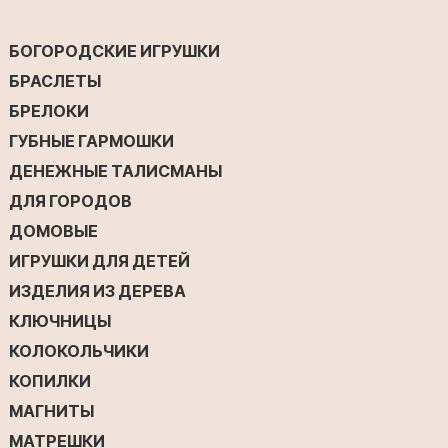
БОГОРОДСКИЕ ИГРУШКИ
БРАСЛЕТЫ
БРЕЛОКИ
ГУБНЫЕ ГАРМОШКИ
ДЕНЕЖНЫЕ ТАЛИСМАНЫ
ДЛЯ ГОРОДОВ
ДОМОВЫЕ
ИГРУШКИ ДЛЯ ДЕТЕЙ
ИЗДЕЛИЯ ИЗ ДЕРЕВА
КЛЮЧНИЦЫ
КОЛОКОЛЬЧИКИ
КОПИЛКИ
МАГНИТЫ
МАТРЕШКИ