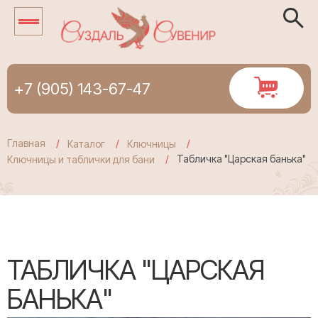
+7 (905) 143-67-47
Главная
Каталог
Ключницы
Табличка "Царская банька"
Ключницы и таблички для бани
ТАБЛИЧКА "ЦАРСКАЯ
БАНЬКА"