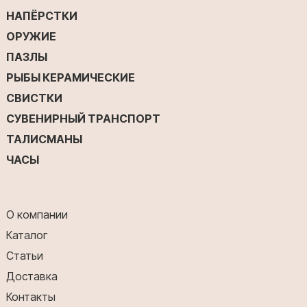
НАПЁРСТКИ
ОРУЖИЕ
ПАЗЛЫ
РЫБЫ КЕРАМИЧЕСКИЕ
СВИСТКИ
СУВЕНИРНЫЙ ТРАНСПОРТ
ТАЛИСМАНЫ
ЧАСЫ
О компании
Каталог
Статьи
Доставка
Контакты