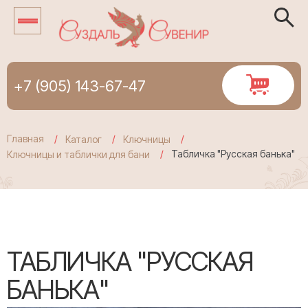
+7 (905) 143-67-47
Главная
Каталог
Ключницы
Табличка "Русская банька"
Ключницы и таблички для бани
ТАБЛИЧКА "РУССКАЯ
БАНЬКА"