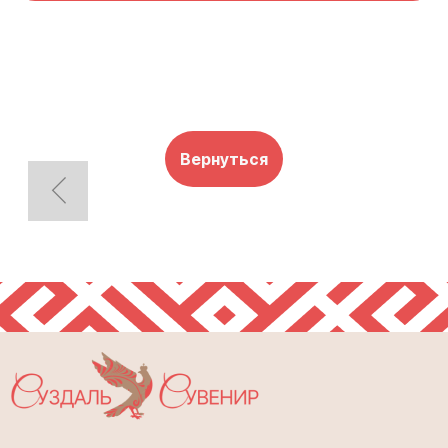
Вернуться