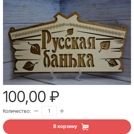
100,00 ₽
Количество:
В корзину