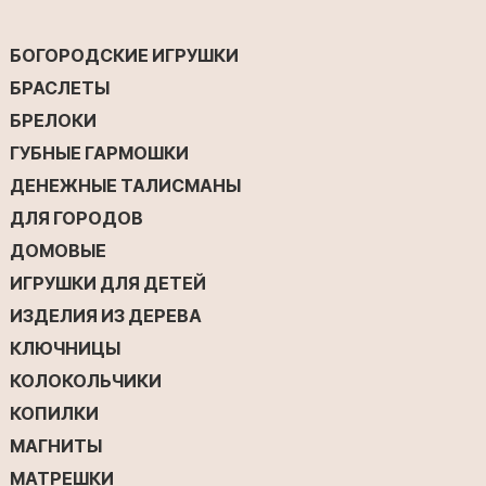
БОГОРОДСКИЕ ИГРУШКИ
БРАСЛЕТЫ
БРЕЛОКИ
ГУБНЫЕ ГАРМОШКИ
ДЕНЕЖНЫЕ ТАЛИСМАНЫ
ДЛЯ ГОРОДОВ
ДОМОВЫЕ
ИГРУШКИ ДЛЯ ДЕТЕЙ
ИЗДЕЛИЯ ИЗ ДЕРЕВА
КЛЮЧНИЦЫ
КОЛОКОЛЬЧИКИ
КОПИЛКИ
МАГНИТЫ
МАТРЕШКИ