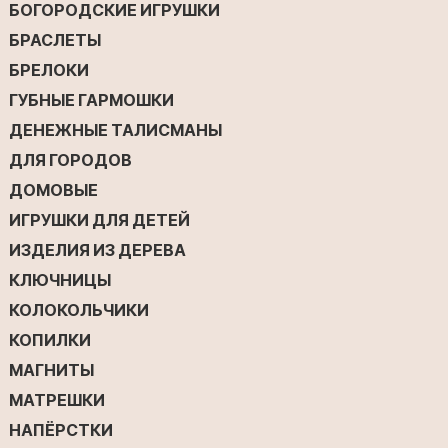
БОГОРОДСКИЕ ИГРУШКИ
БРАСЛЕТЫ
БРЕЛОКИ
ГУБНЫЕ ГАРМОШКИ
ДЕНЕЖНЫЕ ТАЛИСМАНЫ
ДЛЯ ГОРОДОВ
ДОМОВЫЕ
ИГРУШКИ ДЛЯ ДЕТЕЙ
ИЗДЕЛИЯ ИЗ ДЕРЕВА
КЛЮЧНИЦЫ
КОЛОКОЛЬЧИКИ
КОПИЛКИ
МАГНИТЫ
МАТРЕШКИ
НАПЁРСТКИ