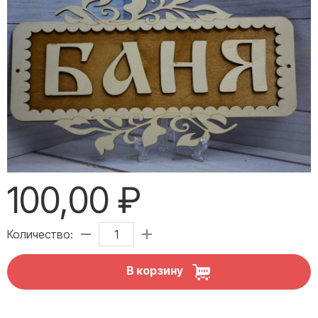
100,00 ₽
Количество:
В корзину