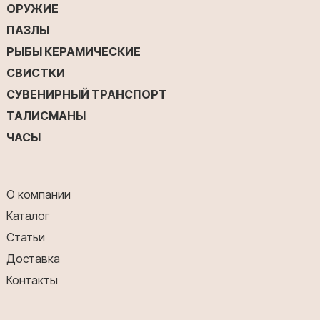
ОРУЖИЕ
ПАЗЛЫ
РЫБЫ КЕРАМИЧЕСКИЕ
СВИСТКИ
СУВЕНИРНЫЙ ТРАНСПОРТ
ТАЛИСМАНЫ
ЧАСЫ
О компании
Каталог
Статьи
Доставка
Контакты