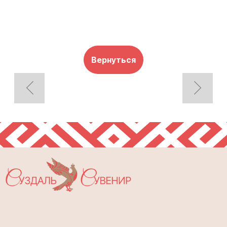
Вернуться