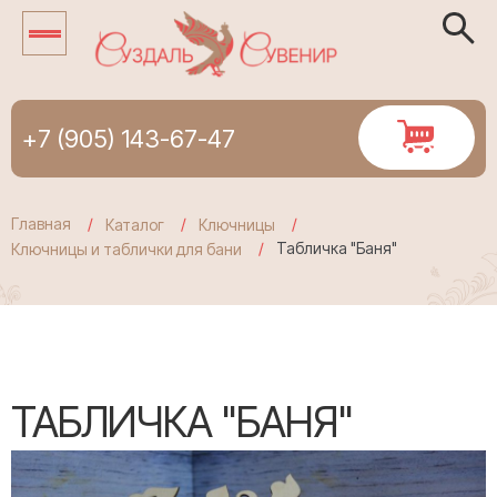
+7 (905) 143-67-47
Главная
Каталог
Ключницы
Табличка "Баня"
Ключницы и таблички для бани
ТАБЛИЧКА "БАНЯ"