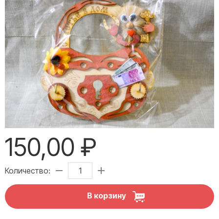
150,00 ₽
Количество:
В корзину