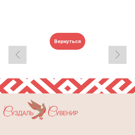
Вернуться