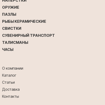
НАПЁРСТКИ
ОРУЖИЕ
ПАЗЛЫ
РЫБЫ КЕРАМИЧЕСКИЕ
СВИСТКИ
СУВЕНИРНЫЙ ТРАНСПОРТ
ТАЛИСМАНЫ
ЧАСЫ
О компании
Каталог
Статьи
Доставка
Контакты