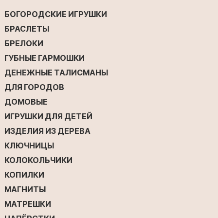
БОГОРОДСКИЕ ИГРУШКИ
БРАСЛЕТЫ
БРЕЛОКИ
ГУБНЫЕ ГАРМОШКИ
ДЕНЕЖНЫЕ ТАЛИСМАНЫ
ДЛЯ ГОРОДОВ
ДОМОВЫЕ
ИГРУШКИ ДЛЯ ДЕТЕЙ
ИЗДЕЛИЯ ИЗ ДЕРЕВА
КЛЮЧНИЦЫ
КОЛОКОЛЬЧИКИ
КОПИЛКИ
МАГНИТЫ
МАТРЕШКИ