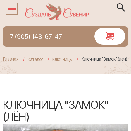
+7 (905) 143-67-47
Главная
Ключница "Замок" (лён)
Каталог
Ключницы
КЛЮЧНИЦА "ЗАМОК"
(ЛЁН)