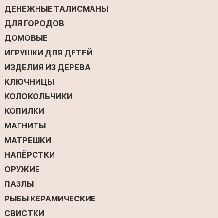
ДЕНЕЖНЫЕ ТАЛИСМАНЫ
ДЛЯ ГОРОДОВ
ДОМОВЫЕ
ИГРУШКИ ДЛЯ ДЕТЕЙ
ИЗДЕЛИЯ ИЗ ДЕРЕВА
КЛЮЧНИЦЫ
КОЛОКОЛЬЧИКИ
КОПИЛКИ
МАГНИТЫ
МАТРЕШКИ
НАПЁРСТКИ
ОРУЖИЕ
ПАЗЛЫ
РЫБЫ КЕРАМИЧЕСКИЕ
СВИСТКИ