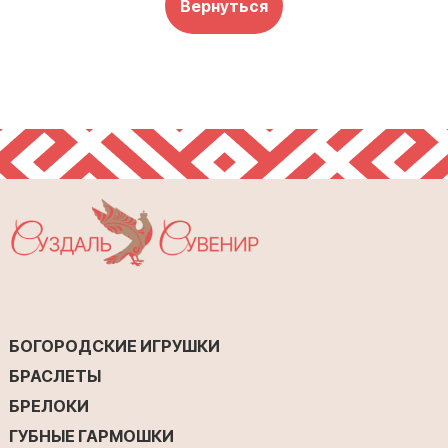
Вернуться
БОГОРОДСКИЕ ИГРУШКИ
БРАСЛЕТЫ
БРЕЛОКИ
ГУБНЫЕ ГАРМОШКИ