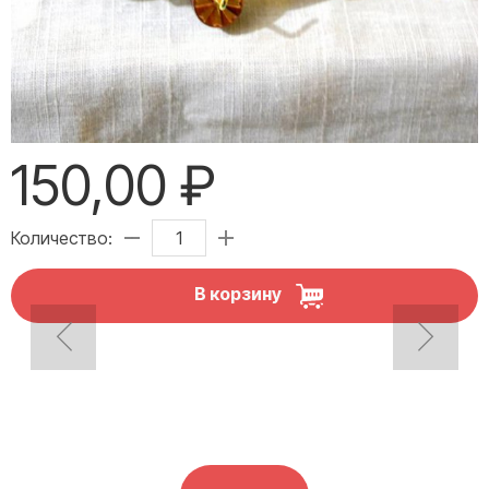
150,00 ₽
Количество:
В корзину