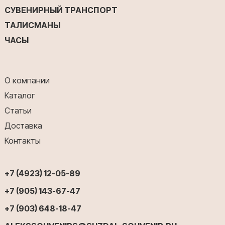
СУВЕНИРНЫЙ ТРАНСПОРТ
ТАЛИСМАНЫ
ЧАСЫ
О компании
Каталог
Статьи
Доставка
Контакты
+7 (4923) 12-05-89
+7 (905) 143-67-47
+7 (903) 648-18-47