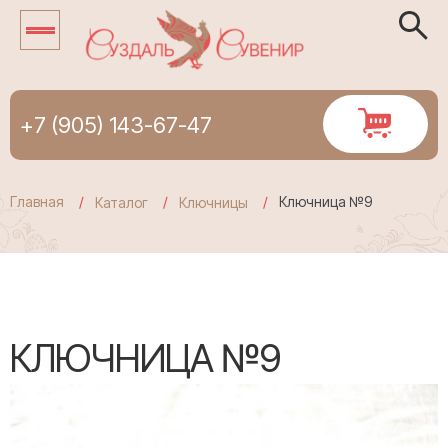
+7 (905) 143-67-47
Главная
Ключница №9
Каталог
Ключницы
КЛЮЧНИЦА №9