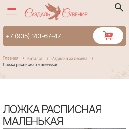
+7 (905) 143-67-47
Главная
Каталог
Изделия из дерева
Ложка расписная маленькая
ЛОЖКА РАСПИСНАЯ
МАЛЕНЬКАЯ