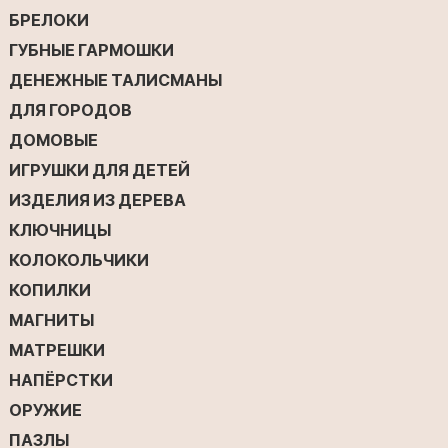
БРЕЛОКИ
ГУБНЫЕ ГАРМОШКИ
ДЕНЕЖНЫЕ ТАЛИСМАНЫ
ДЛЯ ГОРОДОВ
ДОМОВЫЕ
ИГРУШКИ ДЛЯ ДЕТЕЙ
ИЗДЕЛИЯ ИЗ ДЕРЕВА
КЛЮЧНИЦЫ
КОЛОКОЛЬЧИКИ
КОПИЛКИ
МАГНИТЫ
МАТРЕШКИ
НАПЁРСТКИ
ОРУЖИЕ
ПАЗЛЫ