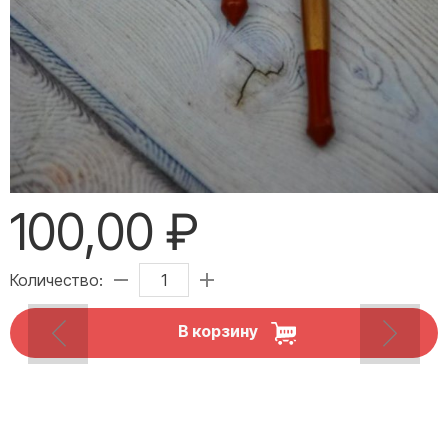
100,00 ₽
Количество:
В корзину