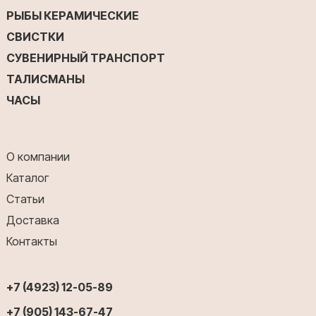
РЫБЫ КЕРАМИЧЕСКИЕ
СВИСТКИ
СУВЕНИРНЫЙ ТРАНСПОРТ
ТАЛИСМАНЫ
ЧАСЫ
О компании
Каталог
Статьи
Доставка
Контакты
+7 (4923) 12-05-89
+7 (905) 143-67-47