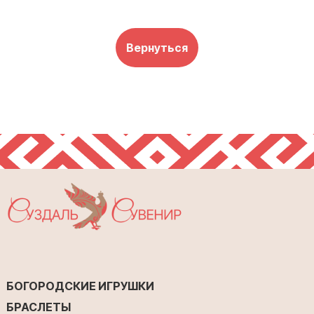
Вернуться
БОГОРОДСКИЕ ИГРУШКИ
БРАСЛЕТЫ