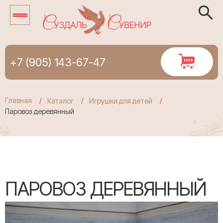
+7 (905) 143-67-47
Главная
Каталог
Игрушки для детей
Паровоз деревянный
ПАРОВОЗ ДЕРЕВЯННЫЙ