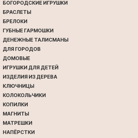
БОГОРОДСКИЕ ИГРУШКИ
БРАСЛЕТЫ
БРЕЛОКИ
ГУБНЫЕ ГАРМОШКИ
ДЕНЕЖНЫЕ ТАЛИСМАНЫ
ДЛЯ ГОРОДОВ
ДОМОВЫЕ
ИГРУШКИ ДЛЯ ДЕТЕЙ
ИЗДЕЛИЯ ИЗ ДЕРЕВА
КЛЮЧНИЦЫ
КОЛОКОЛЬЧИКИ
КОПИЛКИ
МАГНИТЫ
МАТРЕШКИ
НАПЁРСТКИ