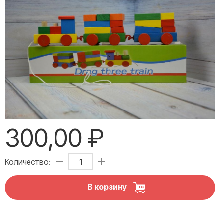
300,00 ₽
Количество:
В корзину