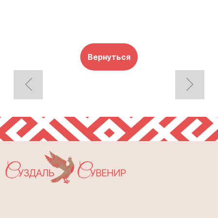
Вернуться