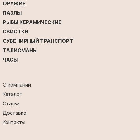
ОРУЖИЕ
ПАЗЛЫ
РЫБЫ КЕРАМИЧЕСКИЕ
СВИСТКИ
СУВЕНИРНЫЙ ТРАНСПОРТ
ТАЛИСМАНЫ
ЧАСЫ
О компании
Каталог
Статьи
Доставка
Контакты