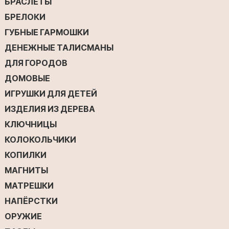
БРАСЛЕТЫ
БРЕЛОКИ
ГУБНЫЕ ГАРМОШКИ
ДЕНЕЖНЫЕ ТАЛИСМАНЫ
ДЛЯ ГОРОДОВ
ДОМОВЫЕ
ИГРУШКИ ДЛЯ ДЕТЕЙ
ИЗДЕЛИЯ ИЗ ДЕРЕВА
КЛЮЧНИЦЫ
КОЛОКОЛЬЧИКИ
КОПИЛКИ
МАГНИТЫ
МАТРЕШКИ
НАПЁРСТКИ
ОРУЖИЕ