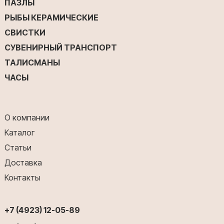
ПАЗЛЫ
РЫБЫ КЕРАМИЧЕСКИЕ
СВИСТКИ
СУВЕНИРНЫЙ ТРАНСПОРТ
ТАЛИСМАНЫ
ЧАСЫ
О компании
Каталог
Статьи
Доставка
Контакты
+7 (4923) 12-05-89