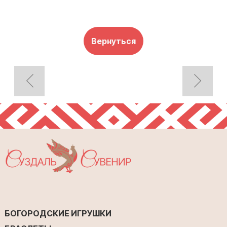
Вернуться
БОГОРОДСКИЕ ИГРУШКИ