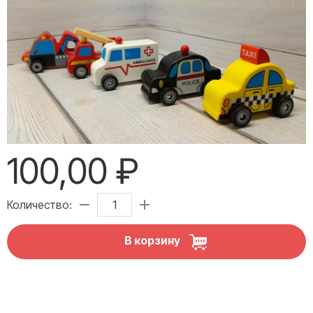
100,00 ₽
Количество:
В корзину