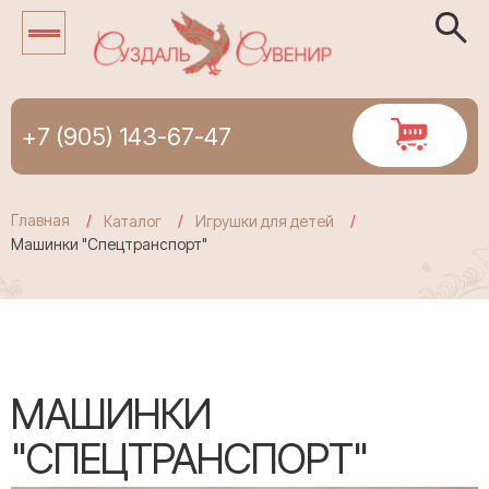
+7 (905) 143-67-47
Главная
Каталог
Игрушки для детей
Машинки "Спецтранспорт"
МАШИНКИ
"СПЕЦТРАНСПОРТ"