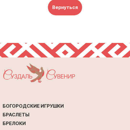
Вернуться
БОГОРОДСКИЕ ИГРУШКИ
БРАСЛЕТЫ
БРЕЛОКИ