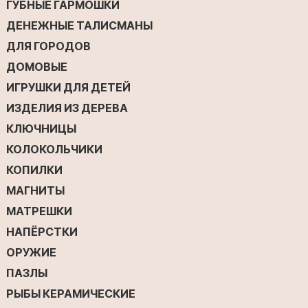
ГУБНЫЕ ГАРМОШКИ
ДЕНЕЖНЫЕ ТАЛИСМАНЫ
ДЛЯ ГОРОДОВ
ДОМОВЫЕ
ИГРУШКИ ДЛЯ ДЕТЕЙ
ИЗДЕЛИЯ ИЗ ДЕРЕВА
КЛЮЧНИЦЫ
КОЛОКОЛЬЧИКИ
КОПИЛКИ
МАГНИТЫ
МАТРЕШКИ
НАПЁРСТКИ
ОРУЖИЕ
ПАЗЛЫ
РЫБЫ КЕРАМИЧЕСКИЕ