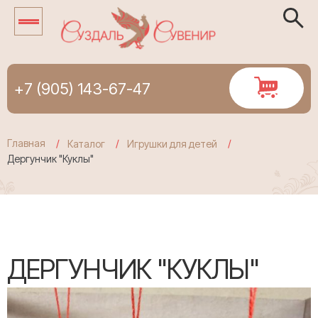
+7 (905) 143-67-47
Главная
Каталог
Игрушки для детей
Дергунчик "Куклы"
ДЕРГУНЧИК "КУКЛЫ"