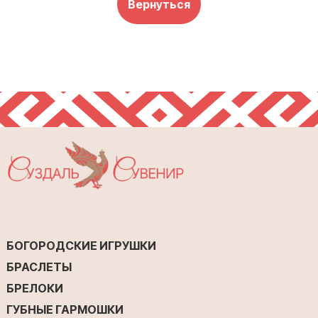
Вернуться
БОГОРОДСКИЕ ИГРУШКИ
БРАСЛЕТЫ
БРЕЛОКИ
ГУБНЫЕ ГАРМОШКИ