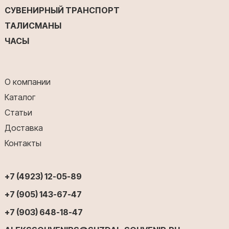
СУВЕНИРНЫЙ ТРАНСПОРТ
ТАЛИСМАНЫ
ЧАСЫ
О компании
Каталог
Статьи
Доставка
Контакты
+7 (4923) 12-05-89
+7 (905) 143-67-47
+7 (903) 648-18-47