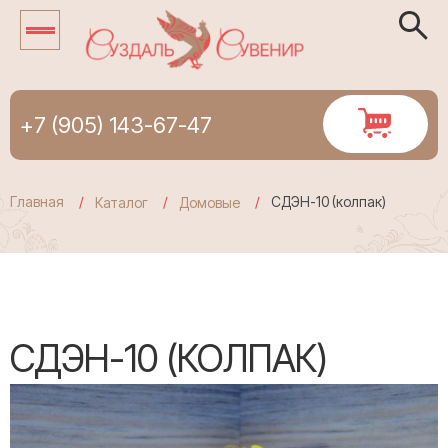
+7 (905) 143-67-47
Главная
СДЭН-10 (колпак)
Каталог
Домовые
СДЭН-10 (КОЛПАК)