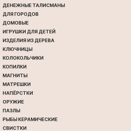
ДЕНЕЖНЫЕ ТАЛИСМАНЫ
ДЛЯ ГОРОДОВ
ДОМОВЫЕ
ИГРУШКИ ДЛЯ ДЕТЕЙ
ИЗДЕЛИЯ ИЗ ДЕРЕВА
КЛЮЧНИЦЫ
КОЛОКОЛЬЧИКИ
КОПИЛКИ
МАГНИТЫ
МАТРЕШКИ
НАПЁРСТКИ
ОРУЖИЕ
ПАЗЛЫ
РЫБЫ КЕРАМИЧЕСКИЕ
СВИСТКИ