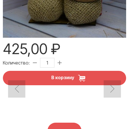
425,00 ₽
Количество:
В корзину