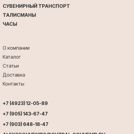
СУВЕНИРНЫЙ ТРАНСПОРТ
ТАЛИСМАНЫ
ЧАСЫ
О компании
Каталог
Статьи
Доставка
Контакты
+7 (4923) 12-05-89
+7 (905) 143-67-47
+7 (903) 648-18-47