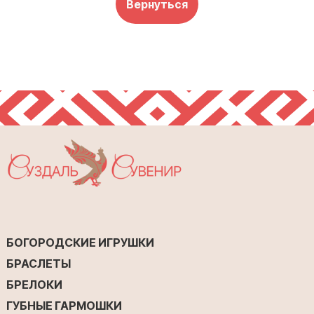
Вернуться
БОГОРОДСКИЕ ИГРУШКИ
БРАСЛЕТЫ
БРЕЛОКИ
ГУБНЫЕ ГАРМОШКИ