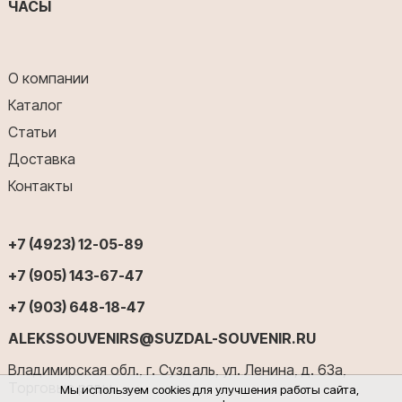
ЧАСЫ
О компании
Каталог
Статьи
Доставка
Контакты
+7 (4923) 12-05-89
+7 (905) 143-67-47
+7 (903) 648-18-47
ALEKSSOUVENIRS@SUZDAL-SOUVENIR.RU
Владимирская обл., г. Суздаль, ул. Ленина, д. 63а,
Торговые ряды
Мы используем cookies для улучшения работы сайта,