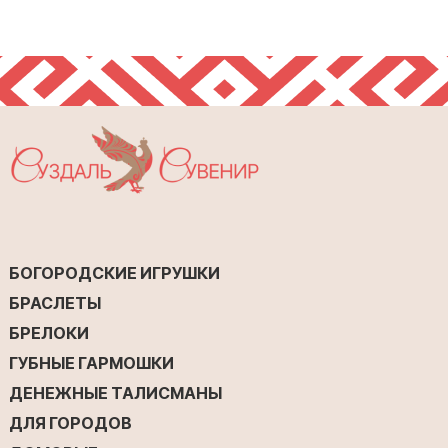
БОГОРОДСКИЕ ИГРУШКИ
БРАСЛЕТЫ
БРЕЛОКИ
ГУБНЫЕ ГАРМОШКИ
ДЕНЕЖНЫЕ ТАЛИСМАНЫ
ДЛЯ ГОРОДОВ