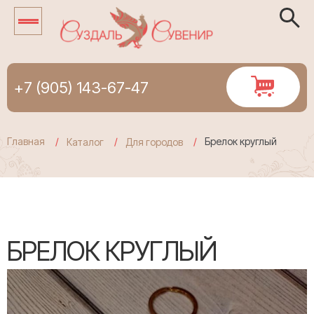
+7 (905) 143-67-47
Главная
Брелок круглый
Каталог
Для городов
БРЕЛОК КРУГЛЫЙ