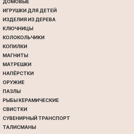
ДОМОВЫЕ
ИГРУШКИ ДЛЯ ДЕТЕЙ
ИЗДЕЛИЯ ИЗ ДЕРЕВА
КЛЮЧНИЦЫ
КОЛОКОЛЬЧИКИ
КОПИЛКИ
МАГНИТЫ
МАТРЕШКИ
НАПЁРСТКИ
ОРУЖИЕ
ПАЗЛЫ
РЫБЫ КЕРАМИЧЕСКИЕ
СВИСТКИ
СУВЕНИРНЫЙ ТРАНСПОРТ
ТАЛИСМАНЫ