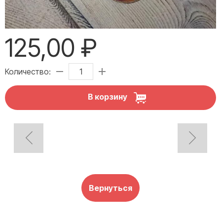
125,00 ₽
Количество:
В корзину
Вернуться