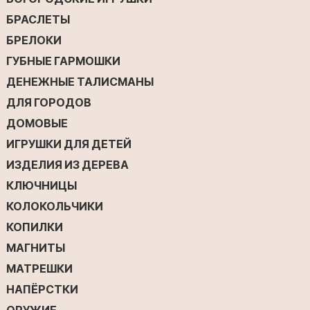
БРАСЛЕТЫ
БРЕЛОКИ
ГУБНЫЕ ГАРМОШКИ
ДЕНЕЖНЫЕ ТАЛИСМАНЫ
ДЛЯ ГОРОДОВ
ДОМОВЫЕ
ИГРУШКИ ДЛЯ ДЕТЕЙ
ИЗДЕЛИЯ ИЗ ДЕРЕВА
КЛЮЧНИЦЫ
КОЛОКОЛЬЧИКИ
КОПИЛКИ
МАГНИТЫ
МАТРЕШКИ
НАПЁРСТКИ
ОРУЖИЕ