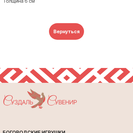
Толщина 6 см
Вернуться
БОГОРОДСКИЕ ИГРУШКИ