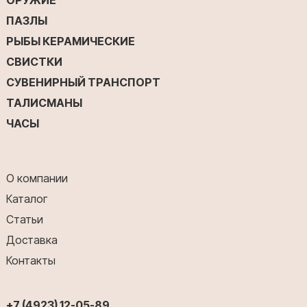
ПАЗЛЫ
РЫБЫ КЕРАМИЧЕСКИЕ
СВИСТКИ
СУВЕНИРНЫЙ ТРАНСПОРТ
ТАЛИСМАНЫ
ЧАСЫ
О компании
Каталог
Статьи
Доставка
Контакты
+7 (4923) 12-05-89