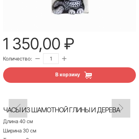
1 350,00 ₽
Количество:
В корзину
ЧАСЫ ИЗ ШАМОТНОЙ ГЛИНЫ И ДЕРЕВА
Длина 40 см
Ширина 30 см