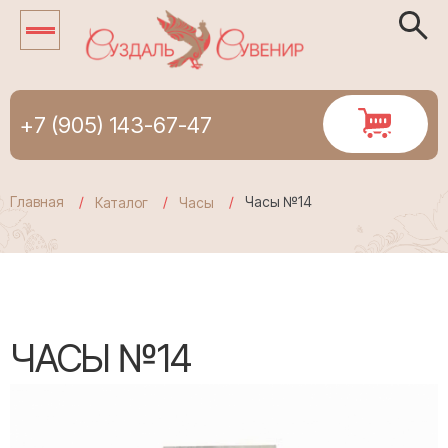
+7 (905) 143-67-47
Главная
Часы №14
Каталог
Часы
ЧАСЫ №14