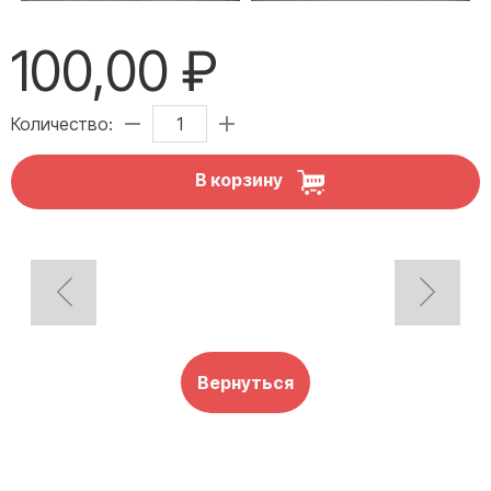
100,00 ₽
Количество:
В корзину
Вернуться