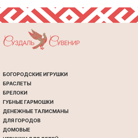
БОГОРОДСКИЕ ИГРУШКИ
БРАСЛЕТЫ
БРЕЛОКИ
ГУБНЫЕ ГАРМОШКИ
ДЕНЕЖНЫЕ ТАЛИСМАНЫ
ДЛЯ ГОРОДОВ
ДОМОВЫЕ