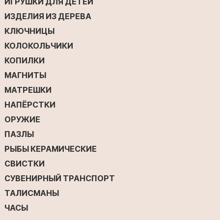
ИГРУШКИ ДЛЯ ДЕТЕЙ
ИЗДЕЛИЯ ИЗ ДЕРЕВА
КЛЮЧНИЦЫ
КОЛОКОЛЬЧИКИ
КОПИЛКИ
МАГНИТЫ
МАТРЕШКИ
НАПЁРСТКИ
ОРУЖИЕ
ПАЗЛЫ
РЫБЫ КЕРАМИЧЕСКИЕ
СВИСТКИ
СУВЕНИРНЫЙ ТРАНСПОРТ
ТАЛИСМАНЫ
ЧАСЫ