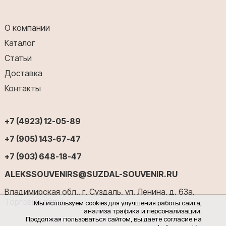
О компании
Каталог
Статьи
Доставка
Контакты
+7 (4923) 12-05-89
+7 (905) 143-67-47
+7 (903) 648-18-47
ALEKSSOUVENIRS@SUZDAL-SOUVENIR.RU
Владимирская обл., г. Суздаль, ул. Ленина, д. 63а,
Торговые ряды
Мы используем cookies для улучшения работы сайта,
анализа трафика и персонализации.
Продолжая пользоваться сайтом, вы даете согласие на