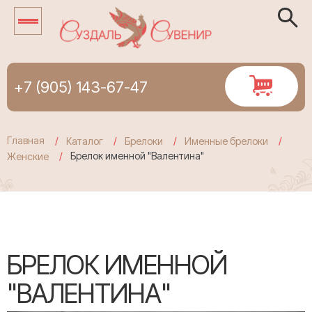
+7 (905) 143-67-47
Главная
Каталог
Брелоки
Именные брелоки
Брелок именной "Валентина"
Женские
БРЕЛОК ИМЕННОЙ
"ВАЛЕНТИНА"