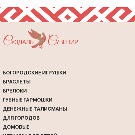
БОГОРОДСКИЕ ИГРУШКИ
БРАСЛЕТЫ
БРЕЛОКИ
ГУБНЫЕ ГАРМОШКИ
ДЕНЕЖНЫЕ ТАЛИСМАНЫ
ДЛЯ ГОРОДОВ
ДОМОВЫЕ