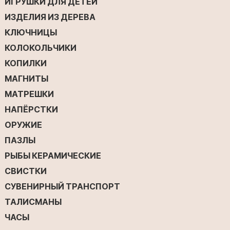
ИГРУШКИ ДЛЯ ДЕТЕЙ
ИЗДЕЛИЯ ИЗ ДЕРЕВА
КЛЮЧНИЦЫ
КОЛОКОЛЬЧИКИ
КОПИЛКИ
МАГНИТЫ
МАТРЕШКИ
НАПЁРСТКИ
ОРУЖИЕ
ПАЗЛЫ
РЫБЫ КЕРАМИЧЕСКИЕ
СВИСТКИ
СУВЕНИРНЫЙ ТРАНСПОРТ
ТАЛИСМАНЫ
ЧАСЫ