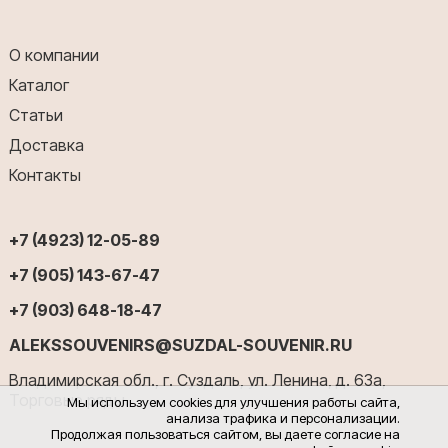
О компании
Каталог
Статьи
Доставка
Контакты
+7 (4923) 12-05-89
+7 (905) 143-67-47
+7 (903) 648-18-47
ALEKSSOUVENIRS@SUZDAL-SOUVENIR.RU
Владимирская обл., г. Суздаль, ул. Ленина, д. 63а,
Торговые ряды
Мы используем cookies для улучшения работы сайта,
анализа трафика и персонализации.
Продолжая пользоваться сайтом, вы даете согласие на