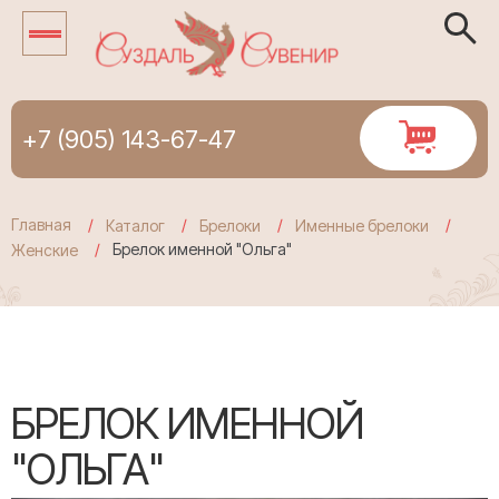
+7 (905) 143-67-47
Главная
Каталог
Брелоки
Именные брелоки
Брелок именной "Ольга"
Женские
БРЕЛОК ИМЕННОЙ
"ОЛЬГА"