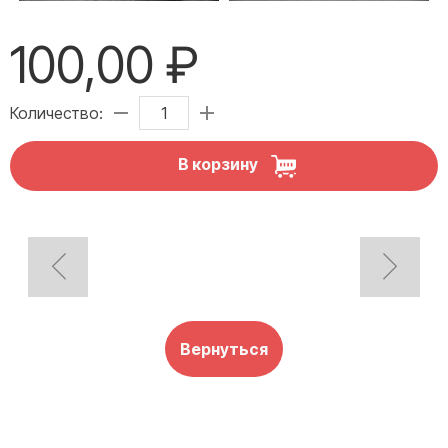
100,00 ₽
Количество:
В корзину
Вернуться