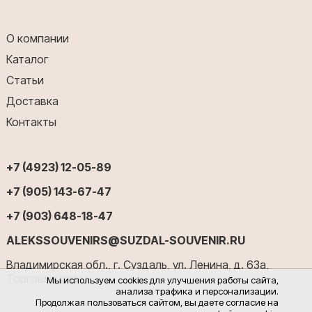
О компании
Каталог
Статьи
Доставка
Контакты
+7 (4923) 12-05-89
+7 (905) 143-67-47
+7 (903) 648-18-47
ALEKSSOUVENIRS@SUZDAL-SOUVENIR.RU
Владимирская обл., г. Суздаль, ул. Ленина, д. 63а,
Торговые ряды
Мы используем cookies для улучшения работы сайта,
анализа трафика и персонализации.
Продолжая пользоваться сайтом, вы даете согласие на