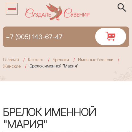
+7 (905) 143-67-47
Главная
Каталог
Брелоки
Именные брелоки
Брелок именной "Мария"
Женские
БРЕЛОК ИМЕННОЙ
"МАРИЯ"