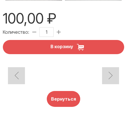
100,00 ₽
Количество:
В корзину
Вернуться