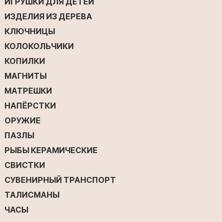
ИГРУШКИ ДЛЯ ДЕТЕЙ
ИЗДЕЛИЯ ИЗ ДЕРЕВА
КЛЮЧНИЦЫ
КОЛОКОЛЬЧИКИ
КОПИЛКИ
МАГНИТЫ
МАТРЕШКИ
НАПЁРСТКИ
ОРУЖИЕ
ПАЗЛЫ
РЫБЫ КЕРАМИЧЕСКИЕ
СВИСТКИ
СУВЕНИРНЫЙ ТРАНСПОРТ
ТАЛИСМАНЫ
ЧАСЫ