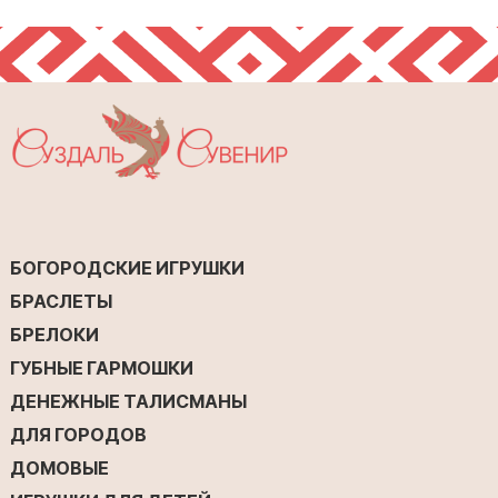
БОГОРОДСКИЕ ИГРУШКИ
БРАСЛЕТЫ
БРЕЛОКИ
ГУБНЫЕ ГАРМОШКИ
ДЕНЕЖНЫЕ ТАЛИСМАНЫ
ДЛЯ ГОРОДОВ
ДОМОВЫЕ