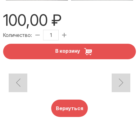
100,00 ₽
Количество:
В корзину
Вернуться