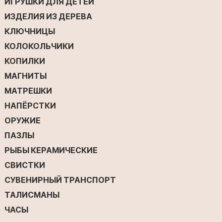
ИГРУШКИ ДЛЯ ДЕТЕЙ
ИЗДЕЛИЯ ИЗ ДЕРЕВА
КЛЮЧНИЦЫ
КОЛОКОЛЬЧИКИ
КОПИЛКИ
МАГНИТЫ
МАТРЕШКИ
НАПЁРСТКИ
ОРУЖИЕ
ПАЗЛЫ
РЫБЫ КЕРАМИЧЕСКИЕ
СВИСТКИ
СУВЕНИРНЫЙ ТРАНСПОРТ
ТАЛИСМАНЫ
ЧАСЫ