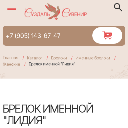
+7 (905) 143-67-47
Главная
Каталог
Брелоки
Именные брелоки
Брелок именной "Лидия"
Женские
БРЕЛОК ИМЕННОЙ
"ЛИДИЯ"