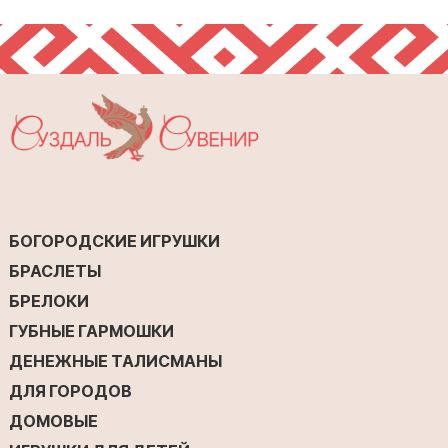
БОГОРОДСКИЕ ИГРУШКИ
БРАСЛЕТЫ
БРЕЛОКИ
ГУБНЫЕ ГАРМОШКИ
ДЕНЕЖНЫЕ ТАЛИСМАНЫ
ДЛЯ ГОРОДОВ
ДОМОВЫЕ