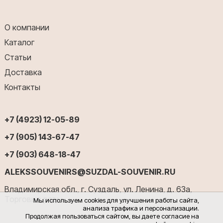
О компании
Каталог
Статьи
Доставка
Контакты
+7 (4923) 12-05-89
+7 (905) 143-67-47
+7 (903) 648-18-47
ALEKSSOUVENIRS@SUZDAL-SOUVENIR.RU
Владимирская обл., г. Суздаль, ул. Ленина, д. 63а,
Торговые ряды
Мы используем cookies для улучшения работы сайта,
анализа трафика и персонализации.
Продолжая пользоваться сайтом, вы даете согласие на