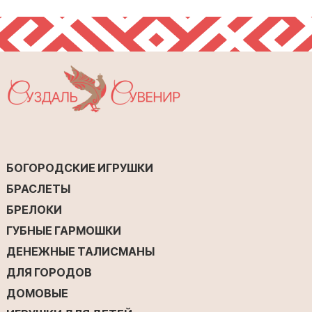
БОГОРОДСКИЕ ИГРУШКИ
БРАСЛЕТЫ
БРЕЛОКИ
ГУБНЫЕ ГАРМОШКИ
ДЕНЕЖНЫЕ ТАЛИСМАНЫ
ДЛЯ ГОРОДОВ
ДОМОВЫЕ