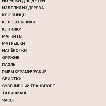
ИГРУШКИ ДЛЯ ДЕТЕЙ
ИЗДЕЛИЯ ИЗ ДЕРЕВА
КЛЮЧНИЦЫ
КОЛОКОЛЬЧИКИ
КОПИЛКИ
МАГНИТЫ
МАТРЕШКИ
НАПЁРСТКИ
ОРУЖИЕ
ПАЗЛЫ
РЫБЫ КЕРАМИЧЕСКИЕ
СВИСТКИ
СУВЕНИРНЫЙ ТРАНСПОРТ
ТАЛИСМАНЫ
ЧАСЫ