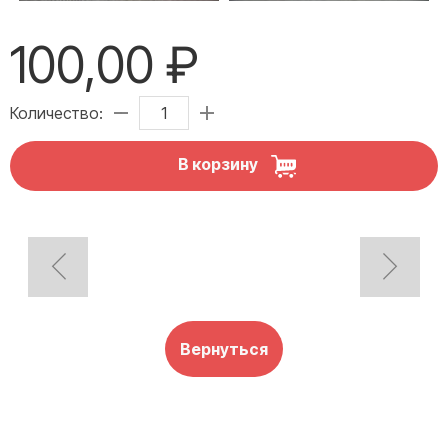
100,00 ₽
Количество:
В корзину
Вернуться