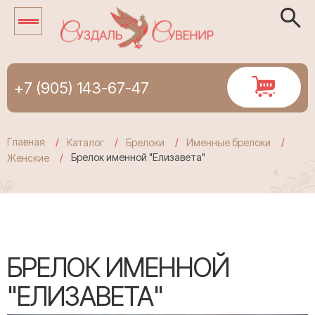
+7 (905) 143-67-47
Главная
Каталог
Брелоки
Именные брелоки
Брелок именной "Елизавета"
Женские
БРЕЛОК ИМЕННОЙ
"ЕЛИЗАВЕТА"