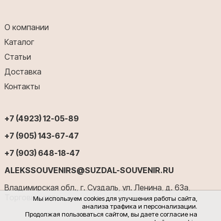
О компании
Каталог
Статьи
Доставка
Контакты
+7 (4923) 12-05-89
+7 (905) 143-67-47
+7 (903) 648-18-47
ALEKSSOUVENIRS@SUZDAL-SOUVENIR.RU
Владимирская обл., г. Суздаль, ул. Ленина, д. 63а,
Торговые ряды
Мы используем cookies для улучшения работы сайта,
анализа трафика и персонализации.
Продолжая пользоваться сайтом, вы даете согласие на