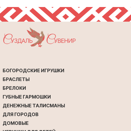
БОГОРОДСКИЕ ИГРУШКИ
БРАСЛЕТЫ
БРЕЛОКИ
ГУБНЫЕ ГАРМОШКИ
ДЕНЕЖНЫЕ ТАЛИСМАНЫ
ДЛЯ ГОРОДОВ
ДОМОВЫЕ