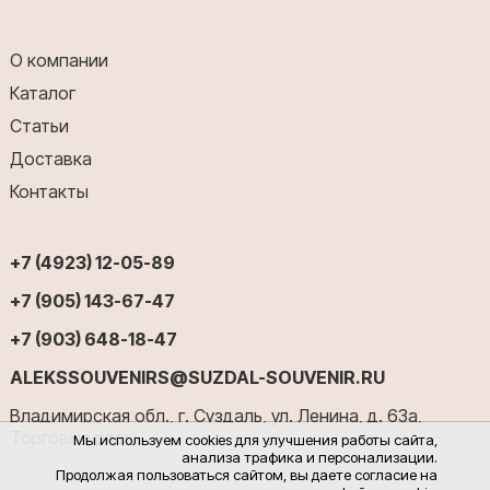
О компании
Каталог
Статьи
Доставка
Контакты
+7 (4923) 12-05-89
+7 (905) 143-67-47
+7 (903) 648-18-47
ALEKSSOUVENIRS@SUZDAL-SOUVENIR.RU
Владимирская обл., г. Суздаль, ул. Ленина, д. 63а,
Торговые ряды
Мы используем cookies для улучшения работы сайта,
анализа трафика и персонализации.
Продолжая пользоваться сайтом, вы даете согласие на