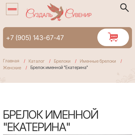
+7 (905) 143-67-47
Главная
Каталог
Брелоки
Именные брелоки
Брелок именной "Екатерина"
Женские
БРЕЛОК ИМЕННОЙ
"ЕКАТЕРИНА"