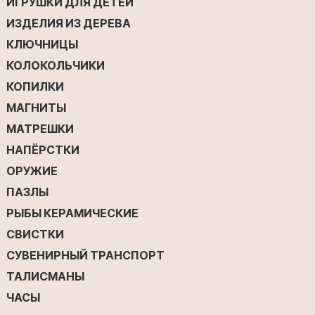
ИГРУШКИ ДЛЯ ДЕТЕЙ
ИЗДЕЛИЯ ИЗ ДЕРЕВА
КЛЮЧНИЦЫ
КОЛОКОЛЬЧИКИ
КОПИЛКИ
МАГНИТЫ
МАТРЕШКИ
НАПЁРСТКИ
ОРУЖИЕ
ПАЗЛЫ
РЫБЫ КЕРАМИЧЕСКИЕ
СВИСТКИ
СУВЕНИРНЫЙ ТРАНСПОРТ
ТАЛИСМАНЫ
ЧАСЫ