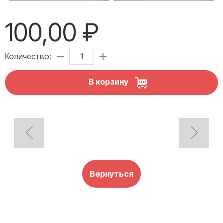
100,00 ₽
Количество:
В корзину
Вернуться