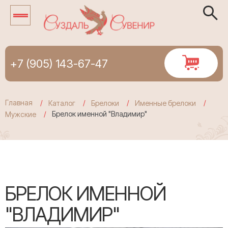
+7 (905) 143-67-47
Главная
Каталог
Брелоки
Именные брелоки
Брелок именной "Владимир"
Мужские
БРЕЛОК ИМЕННОЙ
"ВЛАДИМИР"