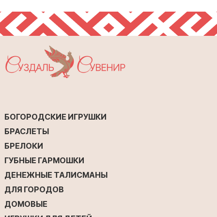
БОГОРОДСКИЕ ИГРУШКИ
БРАСЛЕТЫ
БРЕЛОКИ
ГУБНЫЕ ГАРМОШКИ
ДЕНЕЖНЫЕ ТАЛИСМАНЫ
ДЛЯ ГОРОДОВ
ДОМОВЫЕ