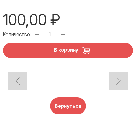
100,00 ₽
Количество:
В корзину
Вернуться