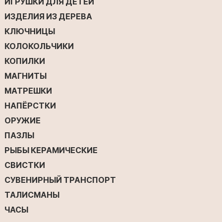
ИГРУШКИ ДЛЯ ДЕТЕЙ
ИЗДЕЛИЯ ИЗ ДЕРЕВА
КЛЮЧНИЦЫ
КОЛОКОЛЬЧИКИ
КОПИЛКИ
МАГНИТЫ
МАТРЕШКИ
НАПЁРСТКИ
ОРУЖИЕ
ПАЗЛЫ
РЫБЫ КЕРАМИЧЕСКИЕ
СВИСТКИ
СУВЕНИРНЫЙ ТРАНСПОРТ
ТАЛИСМАНЫ
ЧАСЫ