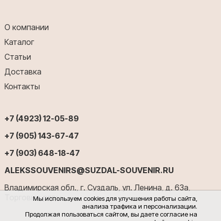
О компании
Каталог
Статьи
Доставка
Контакты
+7 (4923) 12-05-89
+7 (905) 143-67-47
+7 (903) 648-18-47
ALEKSSOUVENIRS@SUZDAL-SOUVENIR.RU
Владимирская обл., г. Суздаль, ул. Ленина, д. 63а,
Торговые ряды
Мы используем cookies для улучшения работы сайта,
анализа трафика и персонализации.
Продолжая пользоваться сайтом, вы даете согласие на