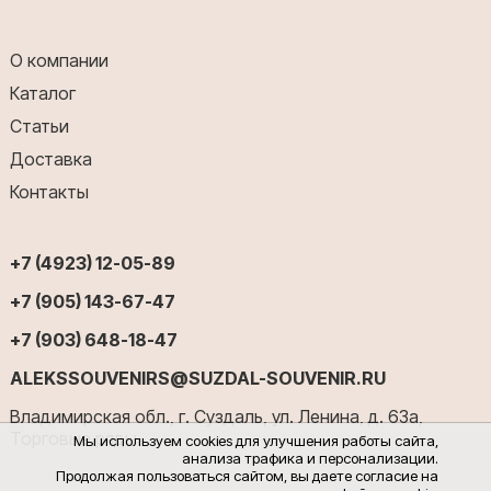
О компании
Каталог
Статьи
Доставка
Контакты
+7 (4923) 12-05-89
+7 (905) 143-67-47
+7 (903) 648-18-47
ALEKSSOUVENIRS@SUZDAL-SOUVENIR.RU
Владимирская обл., г. Суздаль, ул. Ленина, д. 63а,
Торговые ряды
Мы используем cookies для улучшения работы сайта,
анализа трафика и персонализации.
Продолжая пользоваться сайтом, вы даете согласие на