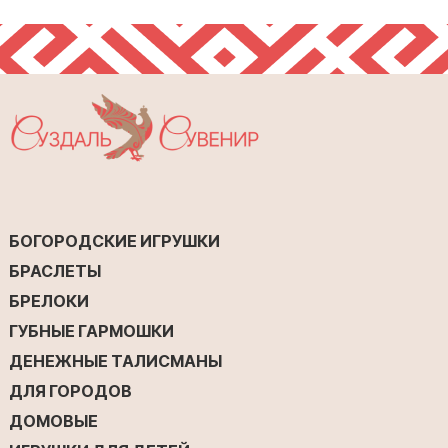
БОГОРОДСКИЕ ИГРУШКИ
БРАСЛЕТЫ
БРЕЛОКИ
ГУБНЫЕ ГАРМОШКИ
ДЕНЕЖНЫЕ ТАЛИСМАНЫ
ДЛЯ ГОРОДОВ
ДОМОВЫЕ