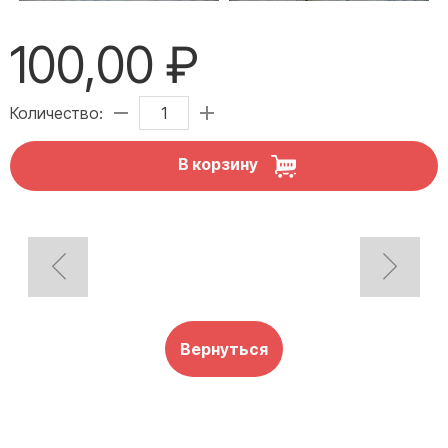
100,00 ₽
Количество:
В корзину
Вернуться