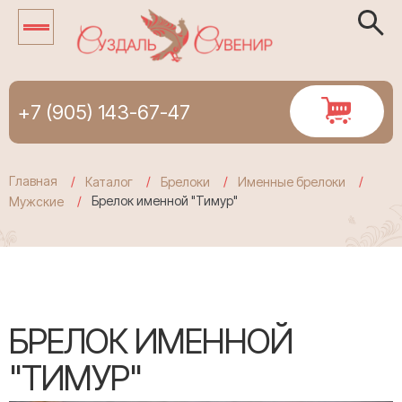
+7 (905) 143-67-47
Главная
Каталог
Брелоки
Именные брелоки
Брелок именной "Тимур"
Мужские
БРЕЛОК ИМЕННОЙ
"ТИМУР"