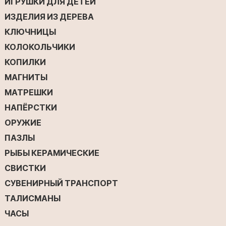
ИГРУШКИ ДЛЯ ДЕТЕЙ
ИЗДЕЛИЯ ИЗ ДЕРЕВА
КЛЮЧНИЦЫ
КОЛОКОЛЬЧИКИ
КОПИЛКИ
МАГНИТЫ
МАТРЕШКИ
НАПЁРСТКИ
ОРУЖИЕ
ПАЗЛЫ
РЫБЫ КЕРАМИЧЕСКИЕ
СВИСТКИ
СУВЕНИРНЫЙ ТРАНСПОРТ
ТАЛИСМАНЫ
ЧАСЫ